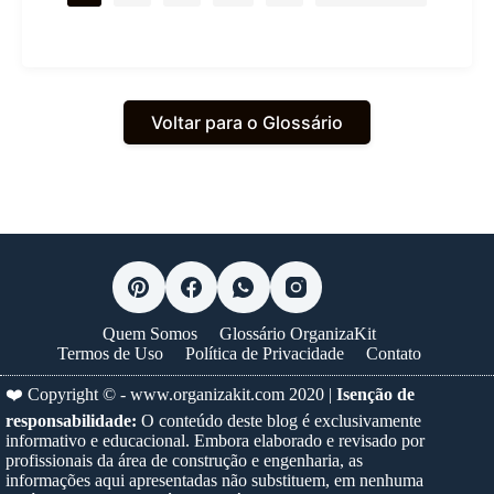
Voltar para o Glossário
Quem Somos
Glossário OrganizaKit
Termos de Uso
Política de Privacidade
Contato
❤️ Copyright © -
www.organizakit.com
2020 |
Isenção de
responsabilidade:
O conteúdo deste blog é exclusivamente
informativo e educacional. Embora elaborado e revisado por
profissionais da área de construção e engenharia, as
informações aqui apresentadas não substituem, em nenhuma