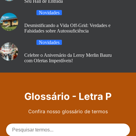
Seu Hall de Entrada
Novidades
Desmistificando a Vida Off-Grid: Verdades e
Falsidades sobre Autossuficiência
Novidades
Celebre o Aniversário da Leroy Merlin Bauru
com Ofertas Imperdíveis!
Glossário - Letra P
Confira nosso glossário de termos