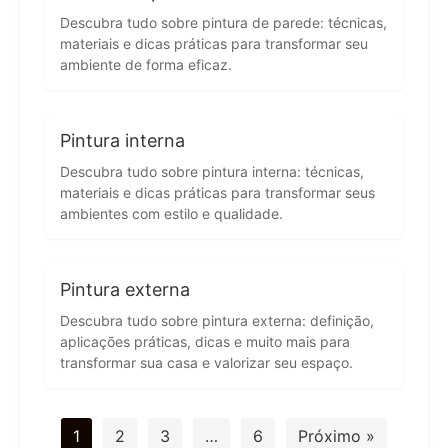
Descubra tudo sobre pintura de parede: técnicas,
materiais e dicas práticas para transformar seu
ambiente de forma eficaz.
Pintura interna
Descubra tudo sobre pintura interna: técnicas,
materiais e dicas práticas para transformar seus
ambientes com estilo e qualidade.
Pintura externa
Descubra tudo sobre pintura externa: definição,
aplicações práticas, dicas e muito mais para
transformar sua casa e valorizar seu espaço.
1
2
3
…
6
Próximo »