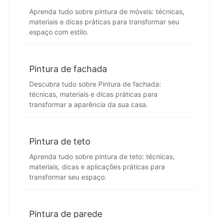
Aprenda tudo sobre pintura de móveis: técnicas,
materiais e dicas práticas para transformar seu
espaço com estilo.
Pintura de fachada
Descubra tudo sobre Pintura de fachada:
técnicas, materiais e dicas práticas para
transformar a aparência da sua casa.
Pintura de teto
Aprenda tudo sobre pintura de teto: técnicas,
materiais, dicas e aplicações práticas para
transformar seu espaço.
Pintura de parede