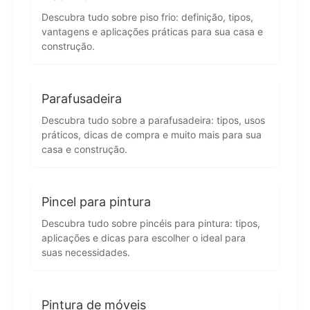
Descubra tudo sobre piso frio: definição, tipos,
vantagens e aplicações práticas para sua casa e
construção.
Parafusadeira
Descubra tudo sobre a parafusadeira: tipos, usos
práticos, dicas de compra e muito mais para sua
casa e construção.
Pincel para pintura
Descubra tudo sobre pincéis para pintura: tipos,
aplicações e dicas para escolher o ideal para
suas necessidades.
Pintura de móveis