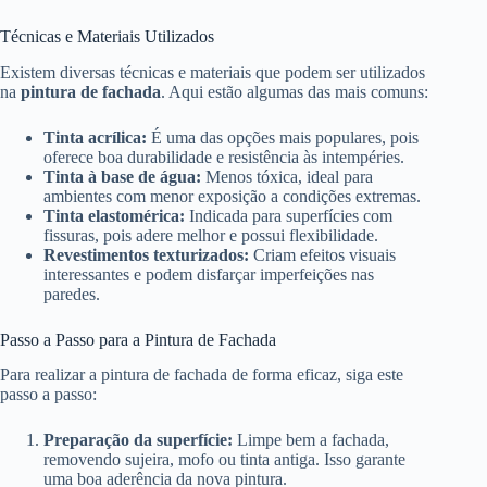
Técnicas e Materiais Utilizados
Existem diversas técnicas e materiais que podem ser utilizados
na
pintura de fachada
. Aqui estão algumas das mais comuns:
Tinta acrílica:
É uma das opções mais populares, pois
oferece boa durabilidade e resistência às intempéries.
Tinta à base de água:
Menos tóxica, ideal para
ambientes com menor exposição a condições extremas.
Tinta elastomérica:
Indicada para superfícies com
fissuras, pois adere melhor e possui flexibilidade.
Revestimentos texturizados:
Criam efeitos visuais
interessantes e podem disfarçar imperfeições nas
paredes.
Passo a Passo para a Pintura de Fachada
Para realizar a pintura de fachada de forma eficaz, siga este
passo a passo:
Preparação da superfície:
Limpe bem a fachada,
removendo sujeira, mofo ou tinta antiga. Isso garante
uma boa aderência da nova pintura.