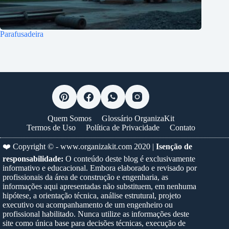
Parafusadeira
Quem Somos
Glossário OrganizaKit
Termos de Uso
Política de Privacidade
Contato
❤️ Copyright © -
www.organizakit.com
2020 |
Isenção de
responsabilidade:
O conteúdo deste blog é exclusivamente
informativo e educacional. Embora elaborado e revisado por
profissionais da área de construção e engenharia, as
informações aqui apresentadas não substituem, em nenhuma
hipótese, a orientação técnica, análise estrutural, projeto
executivo ou acompanhamento de um engenheiro ou
profissional habilitado. Nunca utilize as informações deste
site como única base para decisões técnicas, execução de