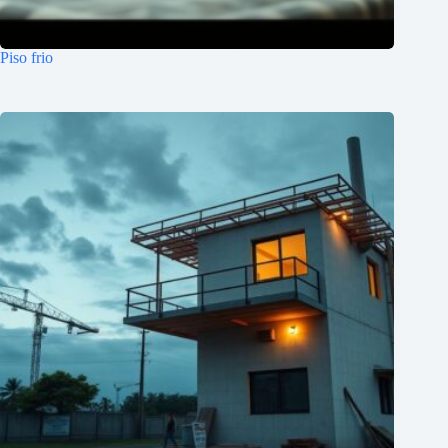
Piso frio