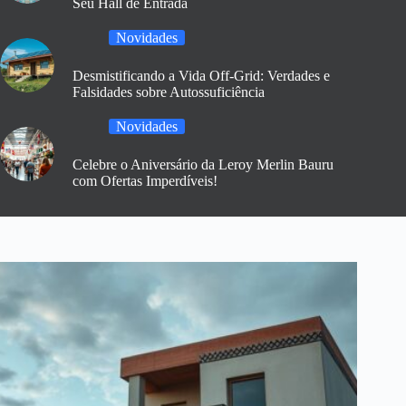
Seu Hall de Entrada
Novidades
Desmistificando a Vida Off-Grid: Verdades e
Falsidades sobre Autossuficiência
Novidades
Celebre o Aniversário da Leroy Merlin Bauru
com Ofertas Imperdíveis!