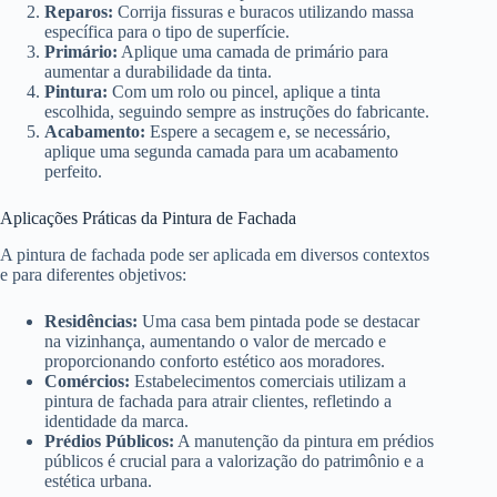
Reparos:
Corrija fissuras e buracos utilizando massa
específica para o tipo de superfície.
Primário:
Aplique uma camada de primário para
aumentar a durabilidade da tinta.
Pintura:
Com um rolo ou pincel, aplique a tinta
escolhida, seguindo sempre as instruções do fabricante.
Acabamento:
Espere a secagem e, se necessário,
aplique uma segunda camada para um acabamento
perfeito.
Aplicações Práticas da Pintura de Fachada
A pintura de fachada pode ser aplicada em diversos contextos
e para diferentes objetivos:
Residências:
Uma casa bem pintada pode se destacar
na vizinhança, aumentando o valor de mercado e
proporcionando conforto estético aos moradores.
Comércios:
Estabelecimentos comerciais utilizam a
pintura de fachada para atrair clientes, refletindo a
identidade da marca.
Prédios Públicos:
A manutenção da pintura em prédios
públicos é crucial para a valorização do patrimônio e a
estética urbana.