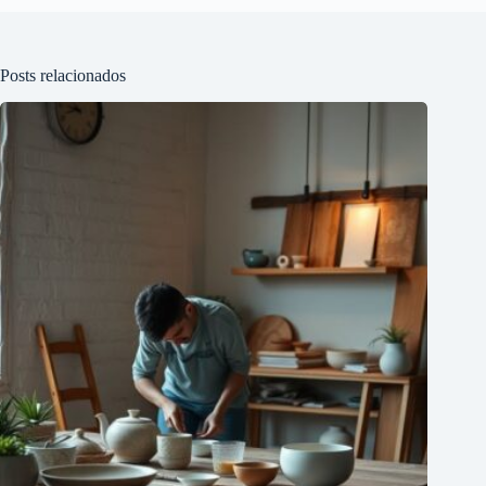
Posts relacionados