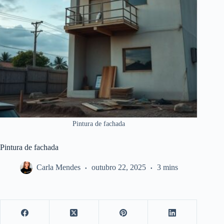
Pintura de fachada
Pintura de fachada
Carla Mendes
outubro 22, 2025
3 mins