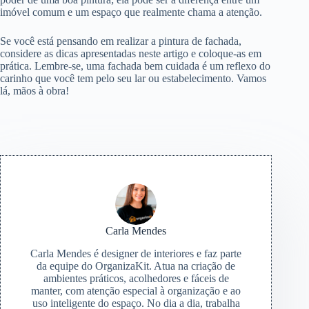
imóvel comum e um espaço que realmente chama a atenção.
Se você está pensando em realizar a pintura de fachada,
considere as dicas apresentadas neste artigo e coloque-as em
prática. Lembre-se, uma fachada bem cuidada é um reflexo do
carinho que você tem pelo seu lar ou estabelecimento. Vamos
lá, mãos à obra!
Carla Mendes
Carla Mendes é designer de interiores e faz parte
da equipe do OrganizaKit. Atua na criação de
ambientes práticos, acolhedores e fáceis de
manter, com atenção especial à organização e ao
uso inteligente do espaço. No dia a dia, trabalha