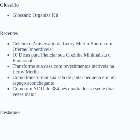
Glossário
Glossário Organiza Kit
Recentes
Celebre o Aniversário da Leroy Merlin Bauru com
Ofertas Imperdíveis!
10 Dicas para Planejar sua Cozinha Minimalista e
Funcional
Transforme sua casa com revestimentos incríveis na
Leroy Merlin
Como transformar sua sala de jantar pequena em um
espaço aconchegante
Como um ADU de 384 pés quadrados se sente duas
vezes maior
Destaques