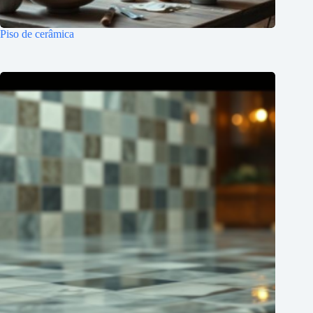
Piso de cerâmica