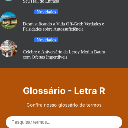
Seu Hall de Entrada
Novidades
Desmistificando a Vida Off-Grid: Verdades e
Falsidades sobre Autossuficiência
Novidades
Celebre o Aniversário da Leroy Merlin Bauru
com Ofertas Imperdíveis!
Glossário - Letra R
Confira nosso glossário de termos