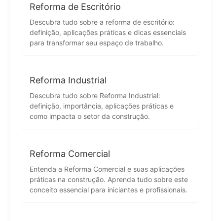
Reforma de Escritório
Descubra tudo sobre a reforma de escritório:
definição, aplicações práticas e dicas essenciais
para transformar seu espaço de trabalho.
Reforma Industrial
Descubra tudo sobre Reforma Industrial:
definição, importância, aplicações práticas e
como impacta o setor da construção.
Reforma Comercial
Entenda a Reforma Comercial e suas aplicações
práticas na construção. Aprenda tudo sobre este
conceito essencial para iniciantes e profissionais.