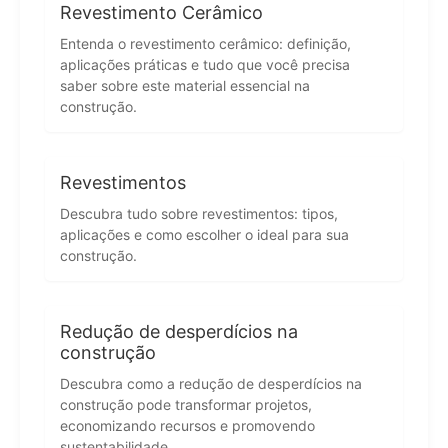
Revestimento Cerâmico
Entenda o revestimento cerâmico: definição,
aplicações práticas e tudo que você precisa
saber sobre este material essencial na
construção.
Revestimentos
Descubra tudo sobre revestimentos: tipos,
aplicações e como escolher o ideal para sua
construção.
Redução de desperdícios na
construção
Descubra como a redução de desperdícios na
construção pode transformar projetos,
economizando recursos e promovendo
sustentabilidade.