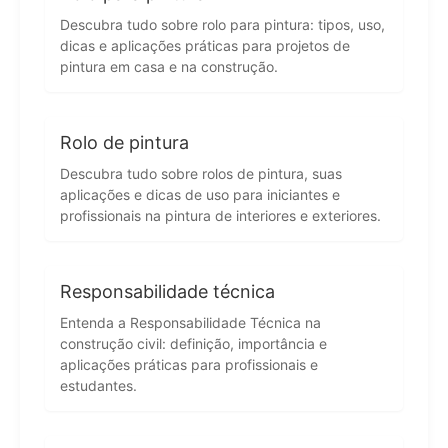
Descubra tudo sobre rolo para pintura: tipos, uso,
dicas e aplicações práticas para projetos de
pintura em casa e na construção.
Rolo de pintura
Descubra tudo sobre rolos de pintura, suas
aplicações e dicas de uso para iniciantes e
profissionais na pintura de interiores e exteriores.
Responsabilidade técnica
Entenda a Responsabilidade Técnica na
construção civil: definição, importância e
aplicações práticas para profissionais e
estudantes.