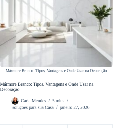
Mármore Branco: Tipos, Vantagens e Onde Usar na Decoração
Mármore Branco: Tipos, Vantagens e Onde Usar na
Decoração
Carla Mendes
5 mins
Soluções para sua Casa
janeiro 27, 2026