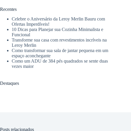
Recentes
Celebre o Aniversário da Leroy Merlin Bauru com
Ofertas Imperdíveis!
10 Dicas para Planejar sua Cozinha Minimalista e
Funcional
Transforme sua casa com revestimentos incríveis na
Leroy Merlin
Como transformar sua sala de jantar pequena em um
espaço aconchegante
Como um ADU de 384 pés quadrados se sente duas
vezes maior
Destaques
Posts relacionados