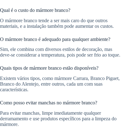
Qual é o custo do mármore branco?
O mármore branco tende a ser mais caro do que outros
materiais, e a instalação também pode aumentar os custos.
O mármore branco é adequado para qualquer ambiente?
Sim, ele combina com diversos estilos de decoração, mas
deve-se considerar a temperatura, pois pode ser frio ao toque.
Quais tipos de mármore branco estão disponíveis?
Existem vários tipos, como mármore Carrara, Branco Piguet,
Branco do Alentejo, entre outros, cada um com suas
características.
Como posso evitar manchas no mármore branco?
Para evitar manchas, limpe imediatamente qualquer
derramamento e use produtos específicos para a limpeza do
mármore.