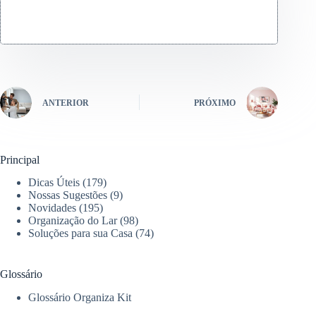
ANTERIOR
PRÓXIMO
Principal
Dicas Úteis
(179)
Nossas Sugestões
(9)
Novidades
(195)
Organização do Lar
(98)
Soluções para sua Casa
(74)
Glossário
Glossário Organiza Kit