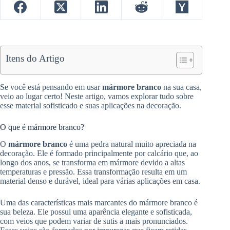
Itens do Artigo
Se você está pensando em usar
mármore branco
na sua casa,
veio ao lugar certo! Neste artigo, vamos explorar tudo sobre
esse material sofisticado e suas aplicações na decoração.
O que é mármore branco?
O
mármore branco
é uma pedra natural muito apreciada na
decoração. Ele é formado principalmente por calcário que, ao
longo dos anos, se transforma em mármore devido a altas
temperaturas e pressão. Essa transformação resulta em um
material denso e durável, ideal para várias aplicações em casa.
Uma das características mais marcantes do mármore branco é
sua beleza. Ele possui uma aparência elegante e sofisticada,
com veios que podem variar de sutis a mais pronunciados.