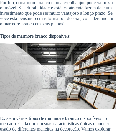
Por fim, o mármore branco é uma escolha que pode valorizar
o imóvel. Sua durabilidade e estética atraente fazem dele um
investimento que pode ser muito vantajoso a longo prazo. Se
você está pensando em reformar ou decorar, considere incluir
o mármore branco em seus planos!
Tipos de mármore branco disponíveis
Existem vários
tipos de mármore branco
disponíveis no
mercado. Cada um tem suas características únicas e pode ser
usado de diferentes maneiras na decoração. Vamos explorar