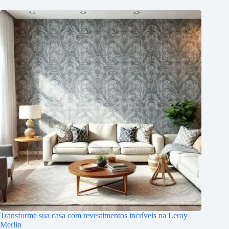
Transforme sua casa com revestimentos incríveis na Leroy
Merlin