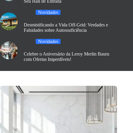
Seu Hall de Entrada
Novidades
Desmistificando a Vida Off-Grid: Verdades e
Falsidades sobre Autossuficiência
Novidades
Celebre o Aniversário da Leroy Merlin Bauru
com Ofertas Imperdíveis!