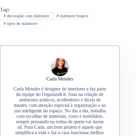
Tags
#
decoração com mármore
#
mármore branco
#
tipos de mármore
Carla Mendes
Carla Mendes é designer de interiores e faz parte
da equipe do OrganizaKit. Atua na criação de
ambientes práticos, acolhedores e fáceis de
manter, com atenção especial à organização e ao
uso inteligente do espaço. No dia a dia, trabalha
com escolhas de materiais, cores e mobiliário,
sempre pensando na rotina de quem vai morar
ali. Para Carla, um bom projeto é aquele que
simplifica a vida e faz a casa funcionar melhor.