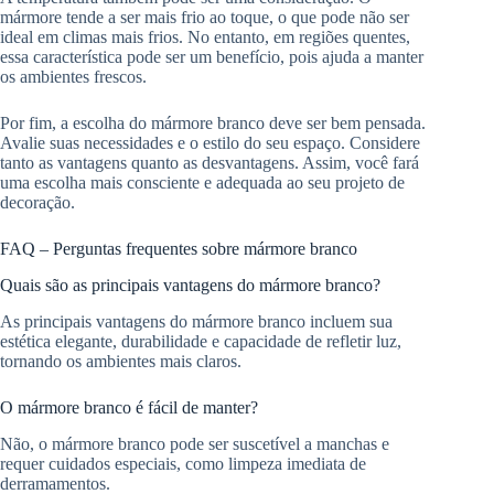
mármore tende a ser mais frio ao toque, o que pode não ser
ideal em climas mais frios. No entanto, em regiões quentes,
essa característica pode ser um benefício, pois ajuda a manter
os ambientes frescos.
Por fim, a escolha do mármore branco deve ser bem pensada.
Avalie suas necessidades e o estilo do seu espaço. Considere
tanto as vantagens quanto as desvantagens. Assim, você fará
uma escolha mais consciente e adequada ao seu projeto de
decoração.
FAQ – Perguntas frequentes sobre mármore branco
Quais são as principais vantagens do mármore branco?
As principais vantagens do mármore branco incluem sua
estética elegante, durabilidade e capacidade de refletir luz,
tornando os ambientes mais claros.
O mármore branco é fácil de manter?
Não, o mármore branco pode ser suscetível a manchas e
requer cuidados especiais, como limpeza imediata de
derramamentos.