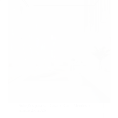
Soluções para sua Casa
Carla Mendes
janeiro 27, 2026