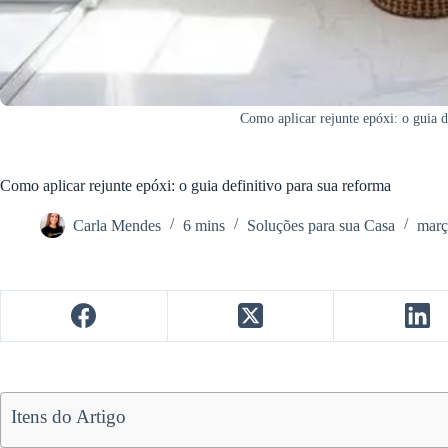
Como aplicar rejunte epóxi: o guia d
Como aplicar rejunte epóxi: o guia definitivo para sua reforma
Carla Mendes
6 mins
Soluções para sua Casa
març
Itens do Artigo