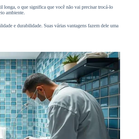
l longa, o que significa que você não vai precisar trocá-lo
eio ambiente.
idade e durabilidade. Suas várias vantagens fazem dele uma