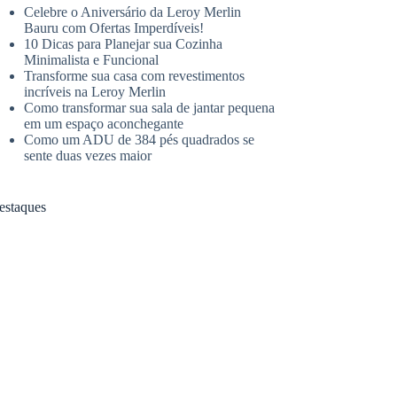
Celebre o Aniversário da Leroy Merlin
Bauru com Ofertas Imperdíveis!
10 Dicas para Planejar sua Cozinha
Minimalista e Funcional
Transforme sua casa com revestimentos
incríveis na Leroy Merlin
Como transformar sua sala de jantar pequena
em um espaço aconchegante
Como um ADU de 384 pés quadrados se
sente duas vezes maior
estaques