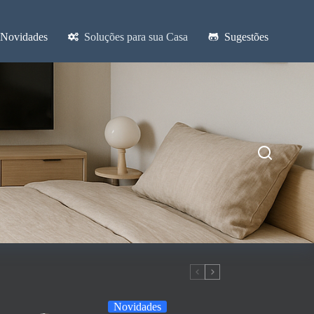
Novidades
Soluções para sua Casa
Sugestões
Novidades