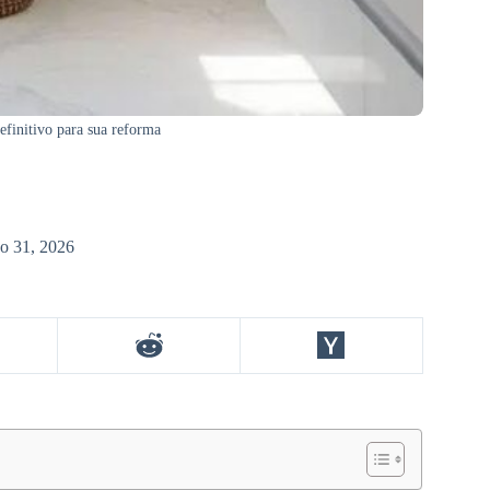
efinitivo para sua reforma
o 31, 2026