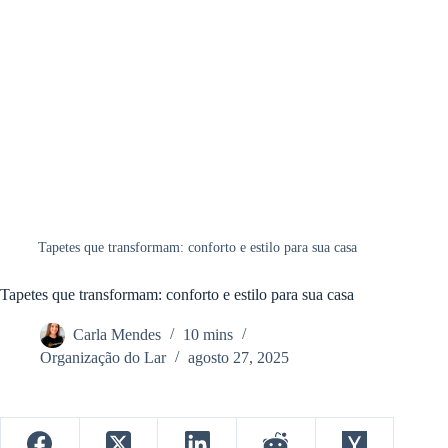
Tapetes que transformam: conforto e estilo para sua casa
Tapetes que transformam: conforto e estilo para sua casa
Carla Mendes
10 mins
Organização do Lar
agosto 27, 2025