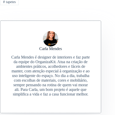
#
tapetes
Carla Mendes
Carla Mendes é designer de interiores e faz parte
da equipe do OrganizaKit. Atua na criação de
ambientes práticos, acolhedores e fáceis de
manter, com atenção especial à organização e ao
uso inteligente do espaço. No dia a dia, trabalha
com escolhas de materiais, cores e mobiliário,
sempre pensando na rotina de quem vai morar
ali. Para Carla, um bom projeto é aquele que
simplifica a vida e faz a casa funcionar melhor.