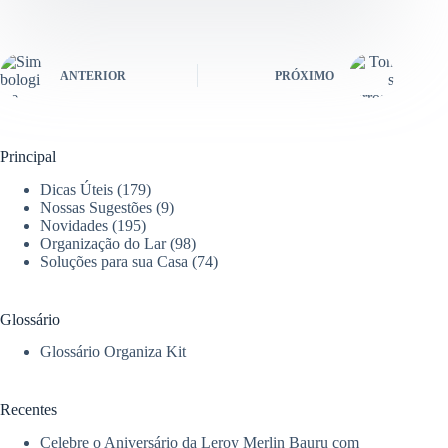
ANTERIOR
PRÓXIMO
Principal
Dicas Úteis
(179)
Nossas Sugestões
(9)
Novidades
(195)
Organização do Lar
(98)
Soluções para sua Casa
(74)
Glossário
Glossário Organiza Kit
Recentes
Celebre o Aniversário da Leroy Merlin Bauru com