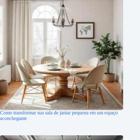
Como transformar sua sala de jantar pequena em um espaço
aconchegante