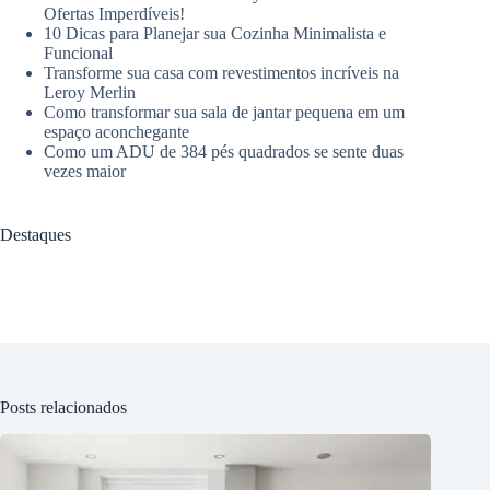
Ofertas Imperdíveis!
10 Dicas para Planejar sua Cozinha Minimalista e
Funcional
Transforme sua casa com revestimentos incríveis na
Leroy Merlin
Como transformar sua sala de jantar pequena em um
espaço aconchegante
Como um ADU de 384 pés quadrados se sente duas
vezes maior
Destaques
Posts relacionados