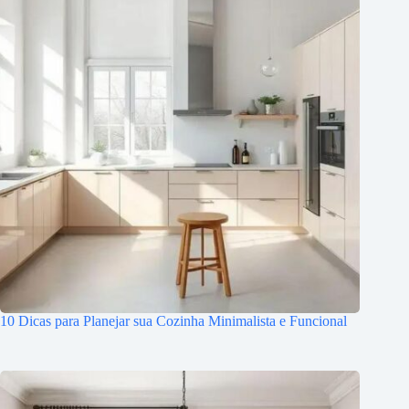
10 Dicas para Planejar sua Cozinha Minimalista e Funcional