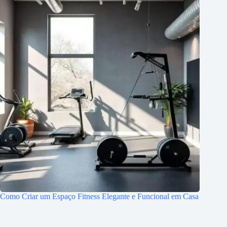
Como Criar um Espaço Fitness Elegante e Funcional em Casa