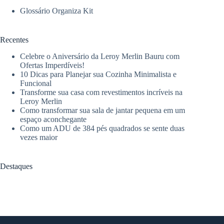
Glossário Organiza Kit
Recentes
Celebre o Aniversário da Leroy Merlin Bauru com
Ofertas Imperdíveis!
10 Dicas para Planejar sua Cozinha Minimalista e
Funcional
Transforme sua casa com revestimentos incríveis na
Leroy Merlin
Como transformar sua sala de jantar pequena em um
espaço aconchegante
Como um ADU de 384 pés quadrados se sente duas
vezes maior
Destaques