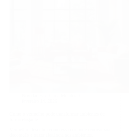
casa
Novidades
Carla Mendes
fevereiro 14, 2026
Como o vermelho pode transformar ambientes de
forma elegante
Vermelho: descubra como essa cor pode renovar sua
decoração e trazer elegância aos ambientes.