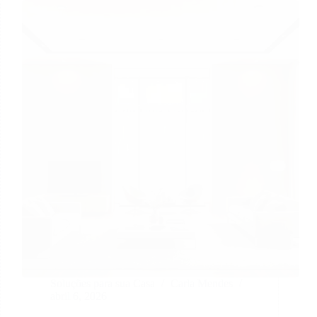
Soluções para sua Casa
Carla Mendes
abril 6, 2026