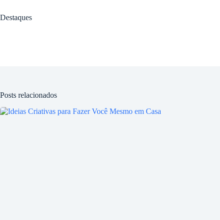
Destaques
Posts relacionados