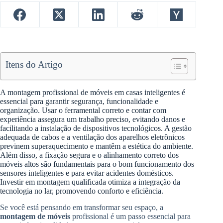
Itens do Artigo
A montagem profissional de móveis em casas inteligentes é
essencial para garantir segurança, funcionalidade e
organização. Usar o ferramental correto e contar com
experiência assegura um trabalho preciso, evitando danos e
facilitando a instalação de dispositivos tecnológicos. A gestão
adequada de cabos e a ventilação dos aparelhos eletrônicos
previnem superaquecimento e mantêm a estética do ambiente.
Além disso, a fixação segura e o alinhamento correto dos
móveis altos são fundamentais para o bom funcionamento dos
sensores inteligentes e para evitar acidentes domésticos.
Investir em montagem qualificada otimiza a integração da
tecnologia no lar, promovendo conforto e eficiência.
Se você está pensando em transformar seu espaço, a
montagem de móveis
profissional é um passo essencial para