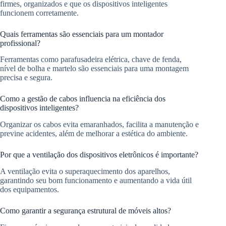
firmes, organizados e que os dispositivos inteligentes
funcionem corretamente.
Quais ferramentas são essenciais para um montador
profissional?
Ferramentas como parafusadeira elétrica, chave de fenda,
nível de bolha e martelo são essenciais para uma montagem
precisa e segura.
Como a gestão de cabos influencia na eficiência dos
dispositivos inteligentes?
Organizar os cabos evita emaranhados, facilita a manutenção e
previne acidentes, além de melhorar a estética do ambiente.
Por que a ventilação dos dispositivos eletrônicos é importante?
A ventilação evita o superaquecimento dos aparelhos,
garantindo seu bom funcionamento e aumentando a vida útil
dos equipamentos.
Como garantir a segurança estrutural de móveis altos?