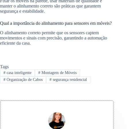
Fixar os móveis na parede, usar materiais de qualidade e
manter o alinhamento correto são práticas que garantem
segurança e estabilidade.
Qual a importância do alinhamento para sensores em móveis?
O alinhamento correto permite que os sensores captem
movimentos e sinais com precisão, garantindo a automação
eficiente da casa.
Tags
#
casa inteligente
#
Montagem de Móveis
#
Organização de Cabos
#
segurança residencial