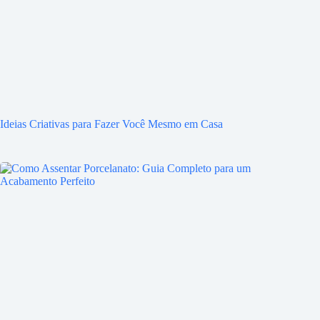
Ideias Criativas para Fazer Você Mesmo em Casa