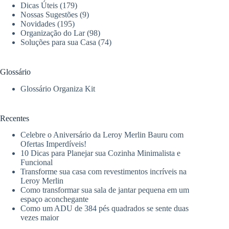
Dicas Úteis
(179)
Nossas Sugestões
(9)
Novidades
(195)
Organização do Lar
(98)
Soluções para sua Casa
(74)
Glossário
Glossário Organiza Kit
Recentes
Celebre o Aniversário da Leroy Merlin Bauru com
Ofertas Imperdíveis!
10 Dicas para Planejar sua Cozinha Minimalista e
Funcional
Transforme sua casa com revestimentos incríveis na
Leroy Merlin
Como transformar sua sala de jantar pequena em um
espaço aconchegante
Como um ADU de 384 pés quadrados se sente duas
vezes maior