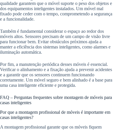
qualidade garantem que o móvel suporte o peso dos objetos e
dos equipamentos inteligentes instalados. Um móvel mal
fixado pode ceder com o tempo, comprometendo a segurança
e a funcionalidade.
Também é fundamental considerar o espaço ao redor dos
móveis altos. Sensores precisam de um campo de visão livre
para funcionar bem. Evitar obstáculos próximos ajuda a
manter a eficiência dos sistemas inteligentes, como alarmes e
iluminação automática.
Por fim, a manutenção periódica desses móveis é essencial.
Verificar o alinhamento e a fixação ajuda a prevenir acidentes
e a garantir que os sensores continuem funcionando
corretamente. Um móvel seguro e bem alinhado é a base para
uma casa inteligente eficiente e protegida.
FAQ – Perguntas frequentes sobre montagem de móveis para
casas inteligentes
Por que a montagem profissional de móveis é importante em
casas inteligentes?
A montagem profissional garante que os móveis fiquem