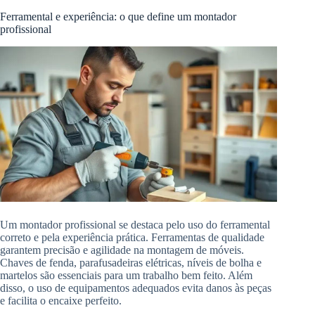
Ferramental e experiência: o que define um montador
profissional
Um montador profissional se destaca pelo uso do ferramental
correto e pela experiência prática. Ferramentas de qualidade
garantem precisão e agilidade na montagem de móveis.
Chaves de fenda, parafusadeiras elétricas, níveis de bolha e
martelos são essenciais para um trabalho bem feito. Além
disso, o uso de equipamentos adequados evita danos às peças
e facilita o encaixe perfeito.