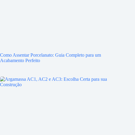
Como Assentar Porcelanato: Guia Completo para um
Acabamento Perfeito