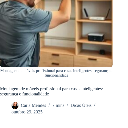
Montagem de móveis profissional para casas inteligentes: segurança e
funcionalidade
Montagem de móveis profissional para casas inteligentes:
segurança e funcionalidade
Carla Mendes
7 mins
Dicas Úteis
outubro 29, 2025