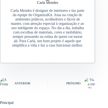
Carla Mendes
Carla Mendes é designer de interiores e faz parte
da equipe do OrganizaKit. Atua na criação de
ambientes práticos, acolhedores e fáceis de
manter, com atenção especial à organização e ao
uso inteligente do espaço. No dia a dia, trabalha
com escolhas de materiais, cores e mobiliário,
sempre pensando na rotina de quem vai morar
ali. Para Carla, um bom projeto é aquele que
simplifica a vida e faz a casa funcionar melhor.
ANTERIOR
PRÓXIMO
Principal