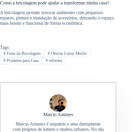
Como a bricolagem pode ajudar a transformar minha casa?
A bricolagem permite renovar ambientes com pequenos
reparos, pintura e instalação de acessórios, deixando o espaço
mais bonito e funcional de forma econômica.
Tags
#
Festa da Bricolagem
#
Ofertas Leroy Merlin
#
Produtos para Casa
#
reforma
Marcio Antunes
Marcio Antunes é arquiteto e atua diretamente
com projetos de kitnets e studios urbanos. No dia