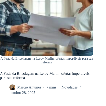
A Festa da Bricolagem na Leroy Merlin: ofertas imperdíveis para sua
reforma
A Festa da Bricolagem na Leroy Merlin: ofertas imperdíveis
para sua reforma
Marcio Antunes
7 mins
Novidades
outubro 28, 2025