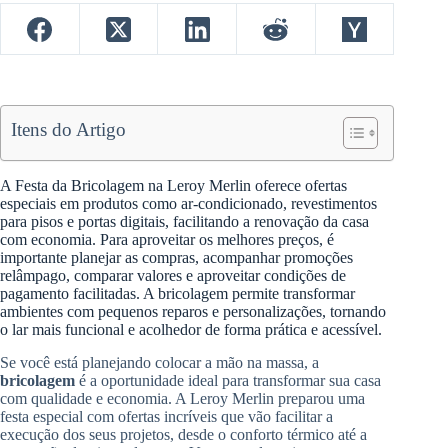
Itens do Artigo
A Festa da Bricolagem na Leroy Merlin oferece ofertas
especiais em produtos como ar-condicionado, revestimentos
para pisos e portas digitais, facilitando a renovação da casa
com economia. Para aproveitar os melhores preços, é
importante planejar as compras, acompanhar promoções
relâmpago, comparar valores e aproveitar condições de
pagamento facilitadas. A bricolagem permite transformar
ambientes com pequenos reparos e personalizações, tornando
o lar mais funcional e acolhedor de forma prática e acessível.
Se você está planejando colocar a mão na massa, a
bricolagem
é a oportunidade ideal para transformar sua casa
com qualidade e economia. A Leroy Merlin preparou uma
festa especial com ofertas incríveis que vão facilitar a
execução dos seus projetos, desde o conforto térmico até a