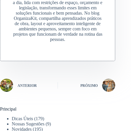
a dia, lida com restrições de espaço, orçamento e
legislação, transformando esses limites em
soluções funcionais e bem pensadas. No blog
OrganizaKit, compartilha aprendizados práticos
de obra, layout e aproveitamento inteligente de
ambientes pequenos, sempre com foco em
projetos que funcionam de verdade na rotina das
pessoas.
ANTERIOR
PRÓXIMO
Principal
Dicas Úteis
(179)
Nossas Sugestões
(9)
Novidades
(195)