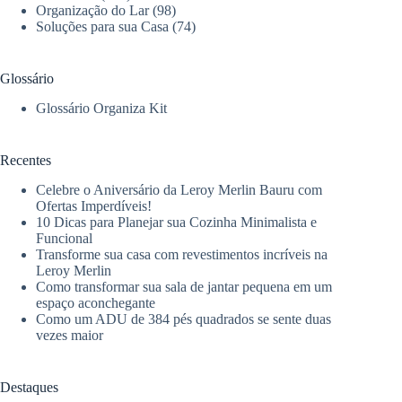
Organização do Lar
(98)
Soluções para sua Casa
(74)
Glossário
Glossário Organiza Kit
Recentes
Celebre o Aniversário da Leroy Merlin Bauru com
Ofertas Imperdíveis!
10 Dicas para Planejar sua Cozinha Minimalista e
Funcional
Transforme sua casa com revestimentos incríveis na
Leroy Merlin
Como transformar sua sala de jantar pequena em um
espaço aconchegante
Como um ADU de 384 pés quadrados se sente duas
vezes maior
Destaques