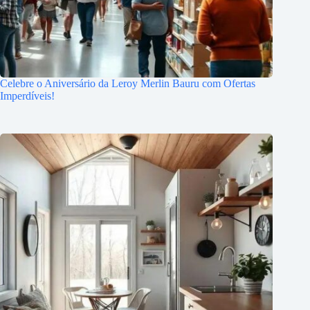
Celebre o Aniversário da Leroy Merlin Bauru com Ofertas
Imperdíveis!