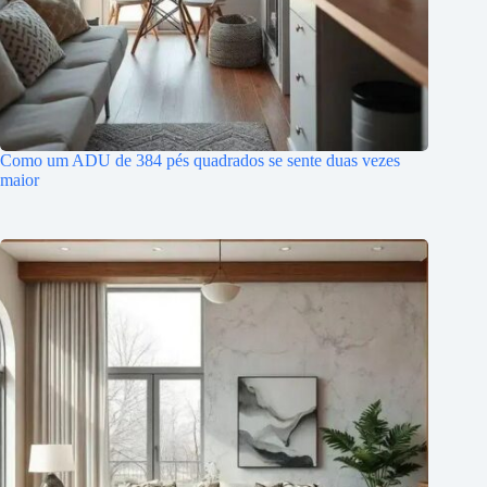
Como um ADU de 384 pés quadrados se sente duas vezes
maior