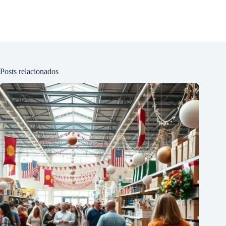
Posts relacionados