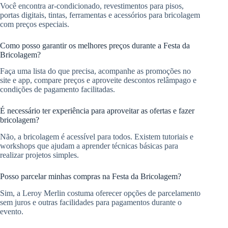
Você encontra ar-condicionado, revestimentos para pisos,
portas digitais, tintas, ferramentas e acessórios para bricolagem
com preços especiais.
Como posso garantir os melhores preços durante a Festa da
Bricolagem?
Faça uma lista do que precisa, acompanhe as promoções no
site e app, compare preços e aproveite descontos relâmpago e
condições de pagamento facilitadas.
É necessário ter experiência para aproveitar as ofertas e fazer
bricolagem?
Não, a bricolagem é acessível para todos. Existem tutoriais e
workshops que ajudam a aprender técnicas básicas para
realizar projetos simples.
Posso parcelar minhas compras na Festa da Bricolagem?
Sim, a Leroy Merlin costuma oferecer opções de parcelamento
sem juros e outras facilidades para pagamentos durante o
evento.