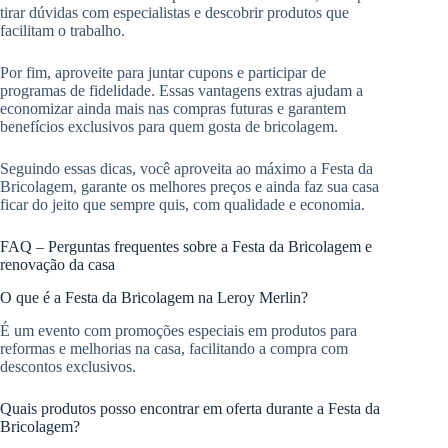
tirar dúvidas com especialistas e descobrir produtos que
facilitam o trabalho.
Por fim, aproveite para juntar cupons e participar de
programas de fidelidade. Essas vantagens extras ajudam a
economizar ainda mais nas compras futuras e garantem
benefícios exclusivos para quem gosta de bricolagem.
Seguindo essas dicas, você aproveita ao máximo a Festa da
Bricolagem, garante os melhores preços e ainda faz sua casa
ficar do jeito que sempre quis, com qualidade e economia.
FAQ – Perguntas frequentes sobre a Festa da Bricolagem e
renovação da casa
O que é a Festa da Bricolagem na Leroy Merlin?
É um evento com promoções especiais em produtos para
reformas e melhorias na casa, facilitando a compra com
descontos exclusivos.
Quais produtos posso encontrar em oferta durante a Festa da
Bricolagem?