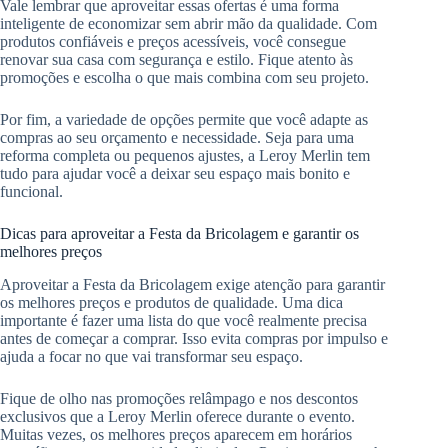
Vale lembrar que aproveitar essas ofertas é uma forma
inteligente de economizar sem abrir mão da qualidade. Com
produtos confiáveis e preços acessíveis, você consegue
renovar sua casa com segurança e estilo. Fique atento às
promoções e escolha o que mais combina com seu projeto.
Por fim, a variedade de opções permite que você adapte as
compras ao seu orçamento e necessidade. Seja para uma
reforma completa ou pequenos ajustes, a Leroy Merlin tem
tudo para ajudar você a deixar seu espaço mais bonito e
funcional.
Dicas para aproveitar a Festa da Bricolagem e garantir os
melhores preços
Aproveitar a Festa da Bricolagem exige atenção para garantir
os melhores preços e produtos de qualidade. Uma dica
importante é fazer uma lista do que você realmente precisa
antes de começar a comprar. Isso evita compras por impulso e
ajuda a focar no que vai transformar seu espaço.
Fique de olho nas promoções relâmpago e nos descontos
exclusivos que a Leroy Merlin oferece durante o evento.
Muitas vezes, os melhores preços aparecem em horários