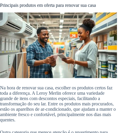
Principais produtos em oferta para renovar sua casa
Na hora de renovar sua casa, escolher os produtos certos faz
toda a diferença. A Leroy Merlin oferece uma variedade
grande de itens com descontos especiais, facilitando a
transformação do seu lar. Entre os produtos mais procurados,
estão os aparelhos de ar-condicionado, que ajudam a manter o
ambiente fresco e confortável, principalmente nos dias mais
quentes.
Outra categoria que merece atenção é o revestimento para