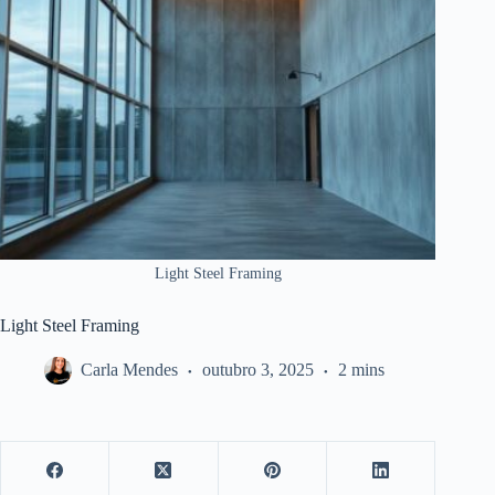
Light Steel Framing
Light Steel Framing
Carla Mendes
outubro 3, 2025
2 mins