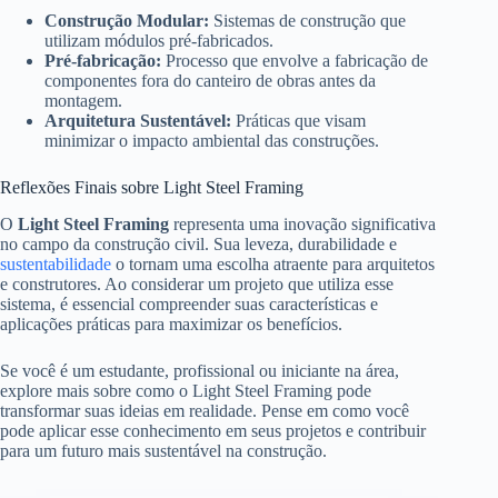
Construção Modular:
Sistemas de construção que
utilizam módulos pré-fabricados.
Pré-fabricação:
Processo que envolve a fabricação de
componentes fora do canteiro de obras antes da
montagem.
Arquitetura Sustentável:
Práticas que visam
minimizar o impacto ambiental das construções.
Reflexões Finais sobre Light Steel Framing
O
Light Steel Framing
representa uma inovação significativa
no campo da construção civil. Sua leveza, durabilidade e
sustentabilidade
o tornam uma escolha atraente para arquitetos
e construtores. Ao considerar um projeto que utiliza esse
sistema, é essencial compreender suas características e
aplicações práticas para maximizar os benefícios.
Se você é um estudante, profissional ou iniciante na área,
explore mais sobre como o Light Steel Framing pode
transformar suas ideias em realidade. Pense em como você
pode aplicar esse conhecimento em seus projetos e contribuir
para um futuro mais sustentável na construção.