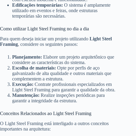
Edificações temporárias:
O sistema é amplamente
utilizado em eventos e feiras, onde estruturas
temporárias são necessárias.
Como utilizar Light Steel Framing no dia a dia
Para quem deseja iniciar um projeto utilizando
Light Steel
Framing
, considere os seguintes passos:
Planejamento:
Elabore um projeto arquitetônico que
considere as características do sistema.
Escolha de materiais:
Opte por perfis de aço
galvanizado de alta qualidade e outros materiais que
complementem a estrutura.
Execução:
Contrate profissionais especializados em
Light Steel Framing para garantir a qualidade da obra.
Manutenção:
Realize inspeções periódicas para
garantir a integridade da estrutura.
Conceitos Relacionados ao Light Steel Framing
O Light Steel Framing está interligado a outros conceitos
importantes na arquitetura: