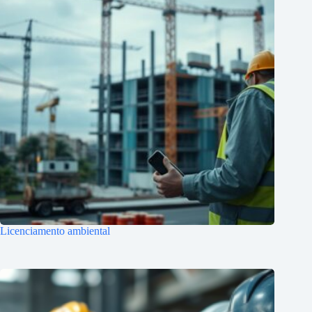
Licenciamento ambiental