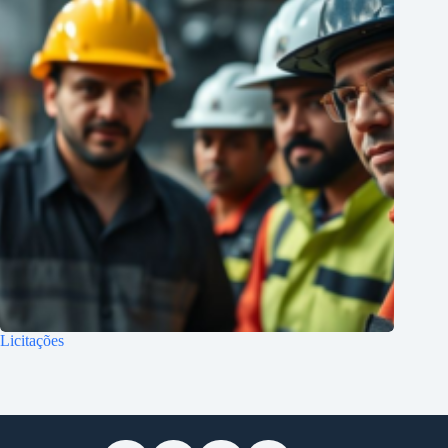
Licitações