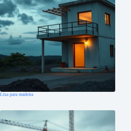
Lixa para madeira