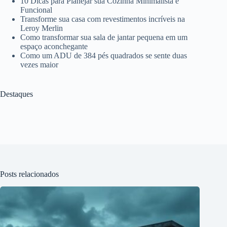
10 Dicas para Planejar sua Cozinha Minimalista e
Funcional
Transforme sua casa com revestimentos incríveis na
Leroy Merlin
Como transformar sua sala de jantar pequena em um
espaço aconchegante
Como um ADU de 384 pés quadrados se sente duas
vezes maior
Destaques
Posts relacionados