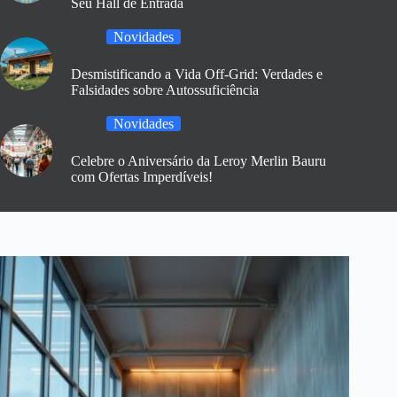
Seu Hall de Entrada
Novidades
Desmistificando a Vida Off-Grid: Verdades e
Falsidades sobre Autossuficiência
Novidades
Celebre o Aniversário da Leroy Merlin Bauru
com Ofertas Imperdíveis!