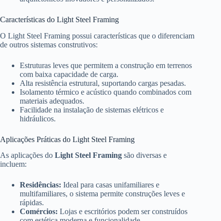
Características do Light Steel Framing
O Light Steel Framing possui características que o diferenciam
de outros sistemas construtivos:
Estruturas leves que permitem a construção em terrenos
com baixa capacidade de carga.
Alta resistência estrutural, suportando cargas pesadas.
Isolamento térmico e acústico quando combinados com
materiais adequados.
Facilidade na instalação de sistemas elétricos e
hidráulicos.
Aplicações Práticas do Light Steel Framing
As aplicações do
Light Steel Framing
são diversas e
incluem:
Residências:
Ideal para casas unifamiliares e
multifamiliares, o sistema permite construções leves e
rápidas.
Comércios:
Lojas e escritórios podem ser construídos
com estética moderna e funcionalidade.