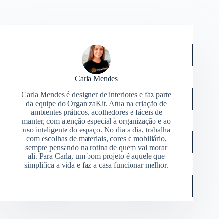
Carla Mendes
Carla Mendes é designer de interiores e faz parte
da equipe do OrganizaKit. Atua na criação de
ambientes práticos, acolhedores e fáceis de
manter, com atenção especial à organização e ao
uso inteligente do espaço. No dia a dia, trabalha
com escolhas de materiais, cores e mobiliário,
sempre pensando na rotina de quem vai morar
ali. Para Carla, um bom projeto é aquele que
simplifica a vida e faz a casa funcionar melhor.