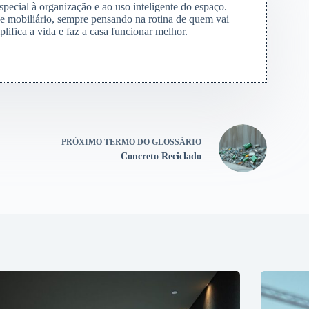
special à organização e ao uso inteligente do espaço.
s e mobiliário, sempre pensando na rotina de quem vai
lifica a vida e faz a casa funcionar melhor.
PRÓXIMO
TERMO DO GLOSSÁRIO
Concreto Reciclado