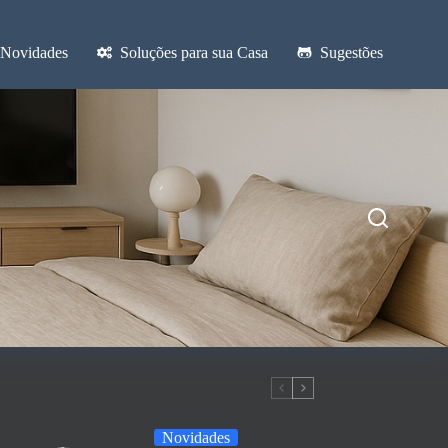
Novidades
Soluções para sua Casa
Sugestões
Novidades