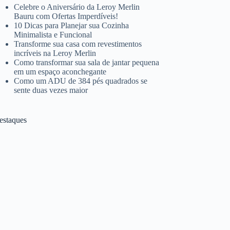
Celebre o Aniversário da Leroy Merlin
Bauru com Ofertas Imperdíveis!
10 Dicas para Planejar sua Cozinha
Minimalista e Funcional
Transforme sua casa com revestimentos
incríveis na Leroy Merlin
Como transformar sua sala de jantar pequena
em um espaço aconchegante
Como um ADU de 384 pés quadrados se
sente duas vezes maior
estaques