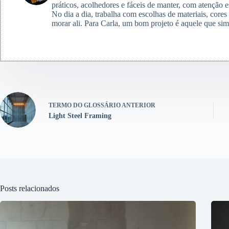
práticos, acolhedores e fáceis de manter, com atenção e
No dia a dia, trabalha com escolhas de materiais, core
morar ali. Para Carla, um bom projeto é aquele que simp
TERMO DO GLOSSÁRIO
ANTERIOR
Light Steel Framing
Posts relacionados