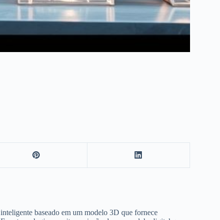
 inteligente baseado em um modelo 3D que fornece