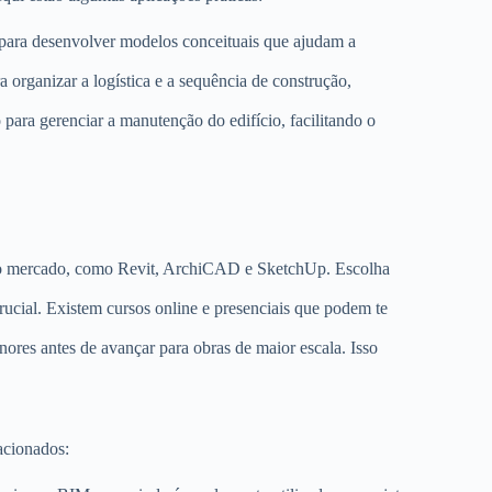
para desenvolver modelos conceituais que ajudam a
 organizar a logística e a sequência de construção,
ara gerenciar a manutenção do edifício, facilitando o
 mercado, como Revit, ArchiCAD e SketchUp. Escolha
ucial. Existem cursos online e presenciais que podem te
res antes de avançar para obras de maior escala. Isso
acionados: