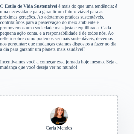
O
Estilo de Vida Sustentável
é mais do que uma tendência; é
uma necessidade para garantir um futuro viável para as
próximas gerações. Ao adotarmos práticas sustentáveis,
contribuímos para a preservação do meio ambiente e
promovemos uma sociedade mais justa e equilibrada. Cada
pequena ação conta, e a responsabilidade é de todos nós. Ao
refletir sobre como podemos ser mais sustentáveis, devemos
nos perguntar: que mudanças estamos dispostos a fazer no dia
a dia para garantir um planeta mais saudável?
Incentivamos você a começar essa jornada hoje mesmo. Seja a
mudança que você deseja ver no mundo!
Carla Mendes