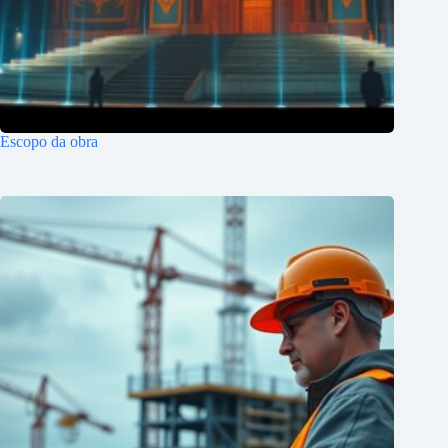
Escopo da obra