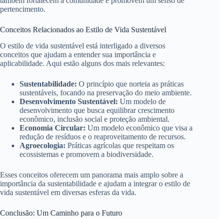
também fortalecem a comunidade e promovem um senso de
pertencimento.
Conceitos Relacionados ao Estilo de Vida Sustentável
O estilo de vida sustentável está interligado a diversos
conceitos que ajudam a entender sua importância e
aplicabilidade. Aqui estão alguns dos mais relevantes:
Sustentabilidade:
O princípio que norteia as práticas
sustentáveis, focando na preservação do meio ambiente.
Desenvolvimento Sustentável:
Um modelo de
desenvolvimento que busca equilibrar crescimento
econômico, inclusão social e proteção ambiental.
Economia Circular:
Um modelo econômico que visa a
redução de resíduos e o reaproveitamento de recursos.
Agroecologia:
Práticas agrícolas que respeitam os
ecossistemas e promovem a biodiversidade.
Esses conceitos oferecem um panorama mais amplo sobre a
importância da sustentabilidade e ajudam a integrar o estilo de
vida sustentável em diversas esferas da vida.
Conclusão: Um Caminho para o Futuro