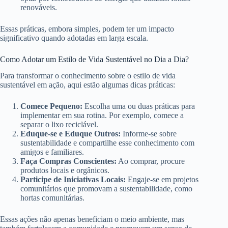
renováveis.
Essas práticas, embora simples, podem ter um impacto
significativo quando adotadas em larga escala.
Como Adotar um Estilo de Vida Sustentável no Dia a Dia?
Para transformar o conhecimento sobre o estilo de vida
sustentável em ação, aqui estão algumas dicas práticas:
Comece Pequeno:
Escolha uma ou duas práticas para
implementar em sua rotina. Por exemplo, comece a
separar o lixo reciclável.
Eduque-se e Eduque Outros:
Informe-se sobre
sustentabilidade e compartilhe esse conhecimento com
amigos e familiares.
Faça Compras Conscientes:
Ao comprar, procure
produtos locais e orgânicos.
Participe de Iniciativas Locais:
Engaje-se em projetos
comunitários que promovam a sustentabilidade, como
hortas comunitárias.
Essas ações não apenas beneficiam o meio ambiente, mas