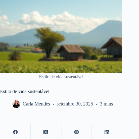
Estilo de vida sustentável
Estilo de vida sustentável
Carla Mendes
setembro 30, 2025
3 mins