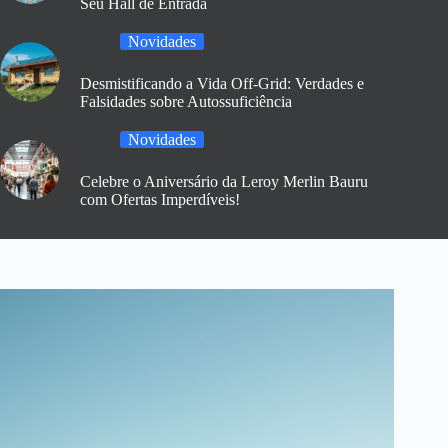
Seu Hall de Entrada
Novidades
Desmistificando a Vida Off-Grid: Verdades e
Falsidades sobre Autossuficiência
Novidades
Celebre o Aniversário da Leroy Merlin Bauru
com Ofertas Imperdíveis!