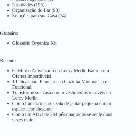
Novidades
(195)
Organização do Lar
(98)
Soluções para sua Casa
(74)
Glossário
Glossário Organiza Kit
Recentes
Celebre o Aniversário da Leroy Merlin Bauru com
Ofertas Imperdíveis!
10 Dicas para Planejar sua Cozinha Minimalista e
Funcional
Transforme sua casa com revestimentos incríveis na
Leroy Merlin
Como transformar sua sala de jantar pequena em um
espaço aconchegante
Como um ADU de 384 pés quadrados se sente duas
vezes maior