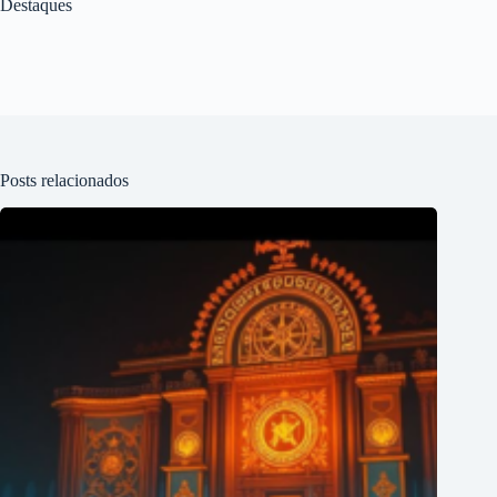
Destaques
Posts relacionados