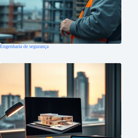
Engenharia de segurança