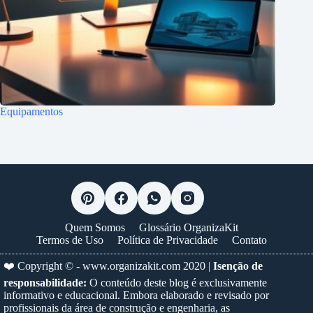
Equipamentos
Quem Somos
Glossário OrganizaKit
Termos de Uso
Política de Privacidade
Contato
❤️ Copyright © -
www.organizakit.com
2020 |
Isenção de
responsabilidade:
O conteúdo deste blog é exclusivamente
informativo e educacional. Embora elaborado e revisado por
profissionais da área de construção e engenharia, as