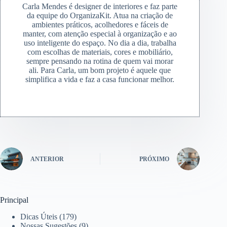
Carla Mendes é designer de interiores e faz parte
da equipe do OrganizaKit. Atua na criação de
ambientes práticos, acolhedores e fáceis de
manter, com atenção especial à organização e ao
uso inteligente do espaço. No dia a dia, trabalha
com escolhas de materiais, cores e mobiliário,
sempre pensando na rotina de quem vai morar
ali. Para Carla, um bom projeto é aquele que
simplifica a vida e faz a casa funcionar melhor.
ANTERIOR
PRÓXIMO
Principal
Dicas Úteis
(179)
Nossas Sugestões
(9)