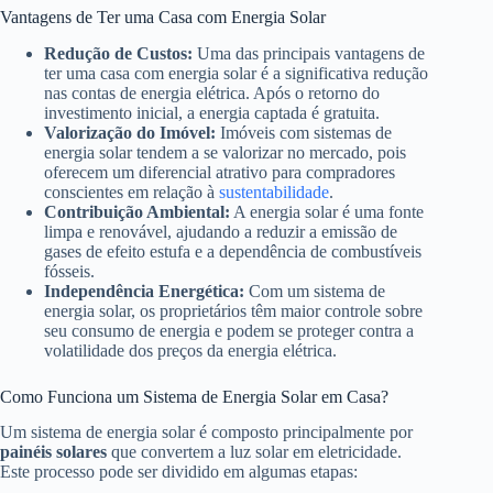
Vantagens de Ter uma Casa com Energia Solar
Redução de Custos:
Uma das principais vantagens de
ter uma casa com energia solar é a significativa redução
nas contas de energia elétrica. Após o retorno do
investimento inicial, a energia captada é gratuita.
Valorização do Imóvel:
Imóveis com sistemas de
energia solar tendem a se valorizar no mercado, pois
oferecem um diferencial atrativo para compradores
conscientes em relação à
sustentabilidade
.
Contribuição Ambiental:
A energia solar é uma fonte
limpa e renovável, ajudando a reduzir a emissão de
gases de efeito estufa e a dependência de combustíveis
fósseis.
Independência Energética:
Com um sistema de
energia solar, os proprietários têm maior controle sobre
seu consumo de energia e podem se proteger contra a
volatilidade dos preços da energia elétrica.
Como Funciona um Sistema de Energia Solar em Casa?
Um sistema de energia solar é composto principalmente por
painéis solares
que convertem a luz solar em eletricidade.
Este processo pode ser dividido em algumas etapas: