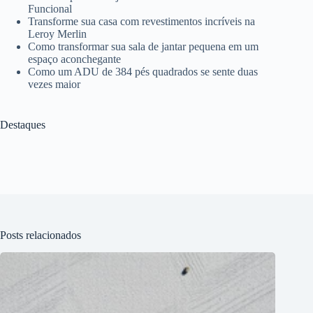
Funcional
Transforme sua casa com revestimentos incríveis na
Leroy Merlin
Como transformar sua sala de jantar pequena em um
espaço aconchegante
Como um ADU de 384 pés quadrados se sente duas
vezes maior
Destaques
Posts relacionados