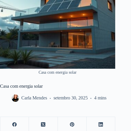
Casa com energia solar
Casa com energia solar
Carla Mendes
setembro 30, 2025
4 mins