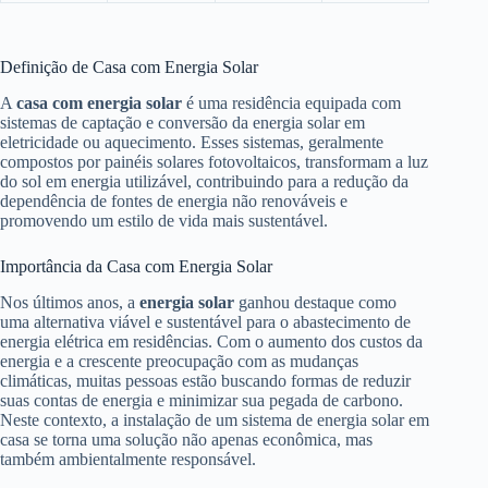
Definição de Casa com Energia Solar
A
casa com energia solar
é uma residência equipada com
sistemas de captação e conversão da energia solar em
eletricidade ou aquecimento. Esses sistemas, geralmente
compostos por painéis solares fotovoltaicos, transformam a luz
do sol em energia utilizável, contribuindo para a redução da
dependência de fontes de energia não renováveis e
promovendo um estilo de vida mais sustentável.
Importância da Casa com Energia Solar
Nos últimos anos, a
energia solar
ganhou destaque como
uma alternativa viável e sustentável para o abastecimento de
energia elétrica em residências. Com o aumento dos custos da
energia e a crescente preocupação com as mudanças
climáticas, muitas pessoas estão buscando formas de reduzir
suas contas de energia e minimizar sua pegada de carbono.
Neste contexto, a instalação de um sistema de energia solar em
casa se torna uma solução não apenas econômica, mas
também ambientalmente responsável.