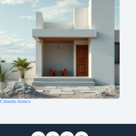
Cimento branco