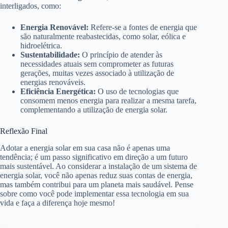
interligados, como:
Energia Renovável:
Refere-se a fontes de energia que
são naturalmente reabastecidas, como solar, eólica e
hidroelétrica.
Sustentabilidade:
O princípio de atender às
necessidades atuais sem comprometer as futuras
gerações, muitas vezes associado à utilização de
energias renováveis.
Eficiência Energética:
O uso de tecnologias que
consomem menos energia para realizar a mesma tarefa,
complementando a utilização de energia solar.
Reflexão Final
Adotar a energia solar em sua casa não é apenas uma
tendência; é um passo significativo em direção a um futuro
mais sustentável. Ao considerar a instalação de um sistema de
energia solar, você não apenas reduz suas contas de energia,
mas também contribui para um planeta mais saudável. Pense
sobre como você pode implementar essa tecnologia em sua
vida e faça a diferença hoje mesmo!