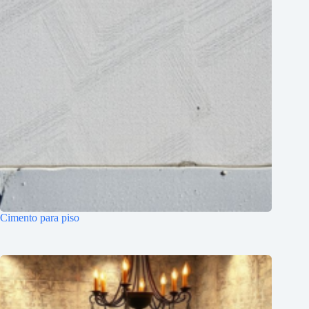
Cimento para piso