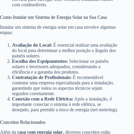
com combustíveis.
Como Instalar um Sistema de Energia Solar na Sua Casa
Instalar um sistema de energia solar em casa envolve algumas
etapas:
Avaliação do Local:
É essencial realizar uma avaliação
do local para determinar a melhor posição e ângulo dos
painéis solares.
Escolha dos Equipamentos:
Selecionar os painéis
solares e inversores adequados, considerando a
eficiência e a garantia dos produtos.
Contratação de Profissionais:
É recomendável
contratar uma empresa especializada para a instalação,
garantindo que todos os aspectos técnicos sejam
seguidos corretamente.
Conexão com a Rede Elétrica:
Após a instalação, é
importante conectar o sistema à rede elétrica, se
desejado, para permitir a troca de energia (net metering).
Conceitos Relacionados
Além da
casa com energia solar
, diversos conceitos estão