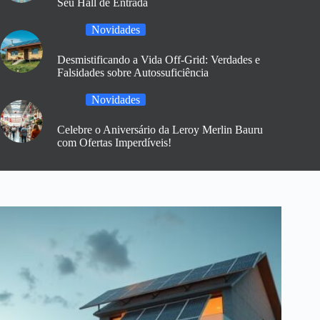
Seu Hall de Entrada
Novidades
Desmistificando a Vida Off-Grid: Verdades e
Falsidades sobre Autossuficiência
Novidades
Celebre o Aniversário da Leroy Merlin Bauru
com Ofertas Imperdíveis!