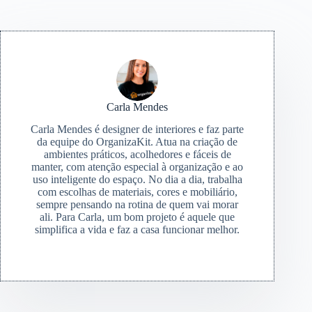
Carla Mendes
Carla Mendes é designer de interiores e faz parte
da equipe do OrganizaKit. Atua na criação de
ambientes práticos, acolhedores e fáceis de
manter, com atenção especial à organização e ao
uso inteligente do espaço. No dia a dia, trabalha
com escolhas de materiais, cores e mobiliário,
sempre pensando na rotina de quem vai morar
ali. Para Carla, um bom projeto é aquele que
simplifica a vida e faz a casa funcionar melhor.