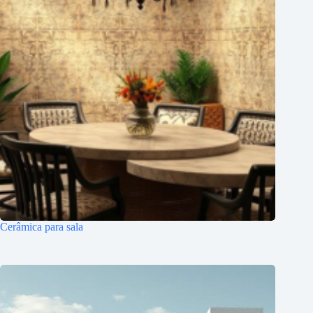
Cerâmica para sala