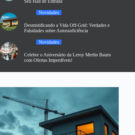
Seu Hall de Entrada
Novidades
Desmistificando a Vida Off-Grid: Verdades e
Falsidades sobre Autossuficiência
Novidades
Celebre o Aniversário da Leroy Merlin Bauru
com Ofertas Imperdíveis!