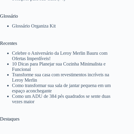
Glossário
Glossário Organiza Kit
Recentes
Celebre o Aniversário da Leroy Merlin Bauru com
Ofertas Imperdíveis!
10 Dicas para Planejar sua Cozinha Minimalista e
Funcional
Transforme sua casa com revestimentos incríveis na
Leroy Merlin
Como transformar sua sala de jantar pequena em um
espaço aconchegante
Como um ADU de 384 pés quadrados se sente duas
vezes maior
Destaques