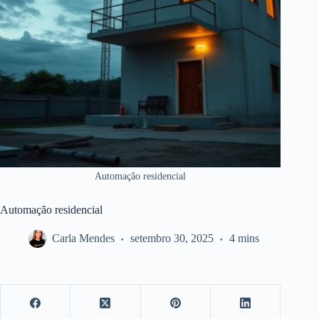
Automação residencial
Automação residencial
Carla Mendes
setembro 30, 2025
4 mins