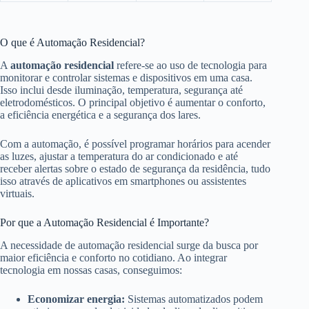
O que é Automação Residencial?
A
automação residencial
refere-se ao uso de tecnologia para
monitorar e controlar sistemas e dispositivos em uma casa.
Isso inclui desde iluminação, temperatura, segurança até
eletrodomésticos. O principal objetivo é aumentar o conforto,
a eficiência energética e a segurança dos lares.
Com a automação, é possível programar horários para acender
as luzes, ajustar a temperatura do ar condicionado e até
receber alertas sobre o estado de segurança da residência, tudo
isso através de aplicativos em smartphones ou assistentes
virtuais.
Por que a Automação Residencial é Importante?
A necessidade de automação residencial surge da busca por
maior eficiência e conforto no cotidiano. Ao integrar
tecnologia em nossas casas, conseguimos:
Economizar energia:
Sistemas automatizados podem