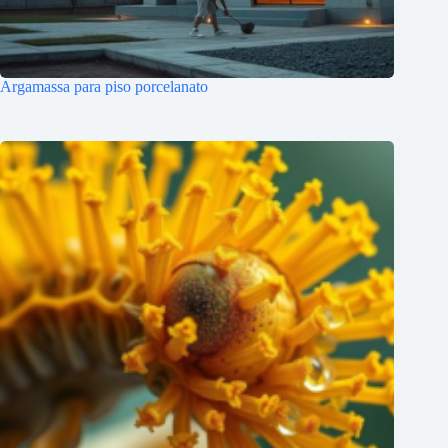
Argamassa para piso porcelanato