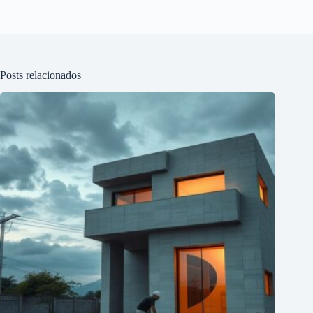
Posts relacionados