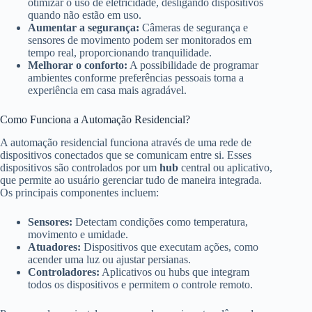
otimizar o uso de eletricidade, desligando dispositivos
quando não estão em uso.
Aumentar a segurança:
Câmeras de segurança e
sensores de movimento podem ser monitorados em
tempo real, proporcionando tranquilidade.
Melhorar o conforto:
A possibilidade de programar
ambientes conforme preferências pessoais torna a
experiência em casa mais agradável.
Como Funciona a Automação Residencial?
A automação residencial funciona através de uma rede de
dispositivos conectados que se comunicam entre si. Esses
dispositivos são controlados por um
hub
central ou aplicativo,
que permite ao usuário gerenciar tudo de maneira integrada.
Os principais componentes incluem:
Sensores:
Detectam condições como temperatura,
movimento e umidade.
Atuadores:
Dispositivos que executam ações, como
acender uma luz ou ajustar persianas.
Controladores:
Aplicativos ou hubs que integram
todos os dispositivos e permitem o controle remoto.