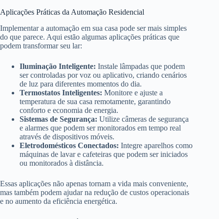
Aplicações Práticas da Automação Residencial
Implementar a automação em sua casa pode ser mais simples
do que parece. Aqui estão algumas aplicações práticas que
podem transformar seu lar:
Iluminação Inteligente:
Instale lâmpadas que podem
ser controladas por voz ou aplicativo, criando cenários
de luz para diferentes momentos do dia.
Termostatos Inteligentes:
Monitore e ajuste a
temperatura de sua casa remotamente, garantindo
conforto e economia de energia.
Sistemas de Segurança:
Utilize câmeras de segurança
e alarmes que podem ser monitorados em tempo real
através de dispositivos móveis.
Eletrodomésticos Conectados:
Integre aparelhos como
máquinas de lavar e cafeteiras que podem ser iniciados
ou monitorados à distância.
Essas aplicações não apenas tornam a vida mais conveniente,
mas também podem ajudar na redução de custos operacionais
e no aumento da eficiência energética.