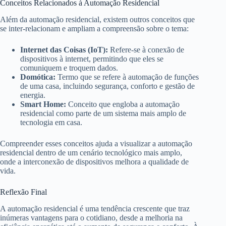
Conceitos Relacionados à Automação Residencial
Além da automação residencial, existem outros conceitos que
se inter-relacionam e ampliam a compreensão sobre o tema:
Internet das Coisas (IoT):
Refere-se à conexão de
dispositivos à internet, permitindo que eles se
comuniquem e troquem dados.
Domótica:
Termo que se refere à automação de funções
de uma casa, incluindo segurança, conforto e gestão de
energia.
Smart Home:
Conceito que engloba a automação
residencial como parte de um sistema mais amplo de
tecnologia em casa.
Compreender esses conceitos ajuda a visualizar a automação
residencial dentro de um cenário tecnológico mais amplo,
onde a interconexão de dispositivos melhora a qualidade de
vida.
Reflexão Final
A automação residencial é uma tendência crescente que traz
inúmeras vantagens para o cotidiano, desde a melhoria na