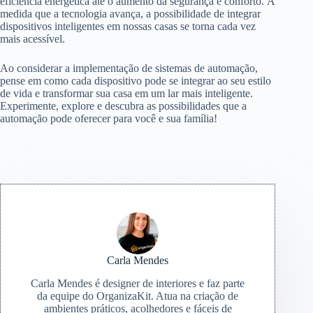
eficiência energética até o aumento da segurança e conforto. À
medida que a tecnologia avança, a possibilidade de integrar
dispositivos inteligentes em nossas casas se torna cada vez
mais acessível.
Ao considerar a implementação de sistemas de automação,
pense em como cada dispositivo pode se integrar ao seu estilo
de vida e transformar sua casa em um lar mais inteligente.
Experimente, explore e descubra as possibilidades que a
automação pode oferecer para você e sua família!
Carla Mendes
Carla Mendes é designer de interiores e faz parte
da equipe do OrganizaKit. Atua na criação de
ambientes práticos, acolhedores e fáceis de