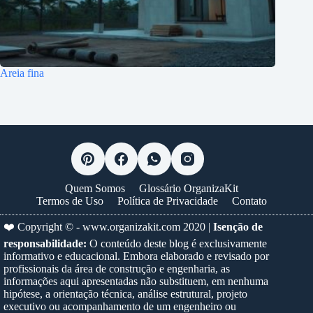
Areia fina
Quem Somos
Glossário OrganizaKit
Termos de Uso
Política de Privacidade
Contato
❤️ Copyright © -
www.organizakit.com
2020 |
Isenção de
responsabilidade:
O conteúdo deste blog é exclusivamente
informativo e educacional. Embora elaborado e revisado por
profissionais da área de construção e engenharia, as
informações aqui apresentadas não substituem, em nenhuma
hipótese, a orientação técnica, análise estrutural, projeto
executivo ou acompanhamento de um engenheiro ou