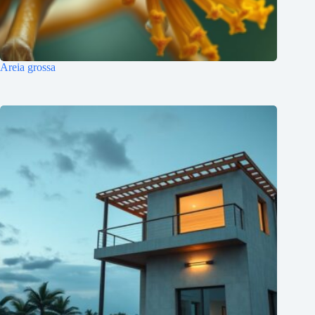
Areia grossa