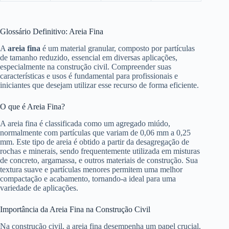
Glossário Definitivo: Areia Fina
A
areia fina
é um material granular, composto por partículas
de tamanho reduzido, essencial em diversas aplicações,
especialmente na construção civil. Compreender suas
características e usos é fundamental para profissionais e
iniciantes que desejam utilizar esse recurso de forma eficiente.
O que é Areia Fina?
A areia fina é classificada como um agregado miúdo,
normalmente com partículas que variam de 0,06 mm a 0,25
mm. Este tipo de areia é obtido a partir da desagregação de
rochas e minerais, sendo frequentemente utilizada em misturas
de concreto, argamassa, e outros materiais de construção. Sua
textura suave e partículas menores permitem uma melhor
compactação e acabamento, tornando-a ideal para uma
variedade de aplicações.
Importância da Areia Fina na Construção Civil
Na construção civil, a areia fina desempenha um papel crucial.