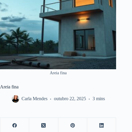
Areia fina
Areia fina
Carla Mendes
outubro 22, 2025
3 mins