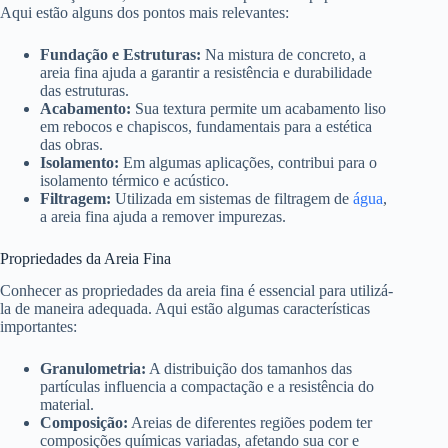
Aqui estão alguns dos pontos mais relevantes:
Fundação e Estruturas:
Na mistura de concreto, a
areia fina ajuda a garantir a resistência e durabilidade
das estruturas.
Acabamento:
Sua textura permite um acabamento liso
em rebocos e chapiscos, fundamentais para a estética
das obras.
Isolamento:
Em algumas aplicações, contribui para o
isolamento térmico e acústico.
Filtragem:
Utilizada em sistemas de filtragem de
água
,
a areia fina ajuda a remover impurezas.
Propriedades da Areia Fina
Conhecer as propriedades da areia fina é essencial para utilizá-
la de maneira adequada. Aqui estão algumas características
importantes:
Granulometria:
A distribuição dos tamanhos das
partículas influencia a compactação e a resistência do
material.
Composição:
Areias de diferentes regiões podem ter
composições químicas variadas, afetando sua cor e