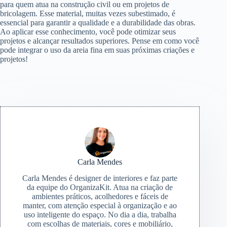
para quem atua na construção civil ou em projetos de
bricolagem. Esse material, muitas vezes subestimado, é
essencial para garantir a qualidade e a durabilidade das obras.
Ao aplicar esse conhecimento, você pode otimizar seus
projetos e alcançar resultados superiores. Pense em como você
pode integrar o uso da areia fina em suas próximas criações e
projetos!
Carla Mendes
Carla Mendes é designer de interiores e faz parte
da equipe do OrganizaKit. Atua na criação de
ambientes práticos, acolhedores e fáceis de
manter, com atenção especial à organização e ao
uso inteligente do espaço. No dia a dia, trabalha
com escolhas de materiais, cores e mobiliário,