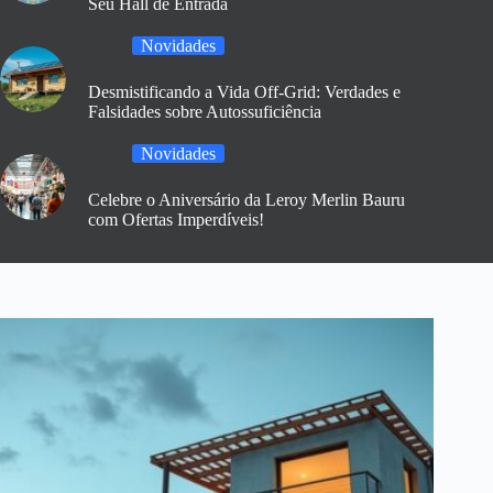
Seu Hall de Entrada
Novidades
Desmistificando a Vida Off-Grid: Verdades e
Falsidades sobre Autossuficiência
Novidades
Celebre o Aniversário da Leroy Merlin Bauru
com Ofertas Imperdíveis!