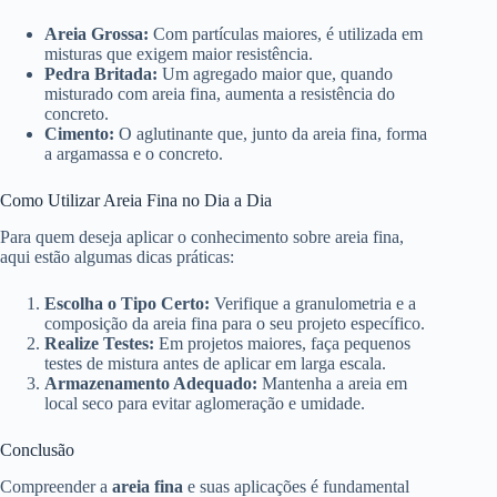
Areia Grossa:
Com partículas maiores, é utilizada em
misturas que exigem maior resistência.
Pedra Britada:
Um agregado maior que, quando
misturado com areia fina, aumenta a resistência do
concreto.
Cimento:
O aglutinante que, junto da areia fina, forma
a argamassa e o concreto.
Como Utilizar Areia Fina no Dia a Dia
Para quem deseja aplicar o conhecimento sobre areia fina,
aqui estão algumas dicas práticas:
Escolha o Tipo Certo:
Verifique a granulometria e a
composição da areia fina para o seu projeto específico.
Realize Testes:
Em projetos maiores, faça pequenos
testes de mistura antes de aplicar em larga escala.
Armazenamento Adequado:
Mantenha a areia em
local seco para evitar aglomeração e umidade.
Conclusão
Compreender a
areia fina
e suas aplicações é fundamental