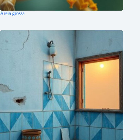
Areia grossa