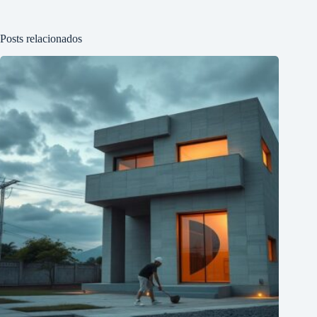
Posts relacionados