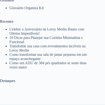
Glossário
Glossário Organiza Kit
Recentes
Celebre o Aniversário da Leroy Merlin Bauru com
Ofertas Imperdíveis!
10 Dicas para Planejar sua Cozinha Minimalista e
Funcional
Transforme sua casa com revestimentos incríveis na
Leroy Merlin
Como transformar sua sala de jantar pequena em um
espaço aconchegante
Como um ADU de 384 pés quadrados se sente duas
vezes maior
Destaques