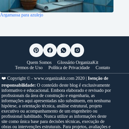
Argamassa para azulejo
Quem Somos
Glossário OrganizaKit
Termos de Uso
Política de Privacidade
Contato
❤️ Copyright © -
www.organizakit.com
2020 |
Isenção de
responsabilidade:
O conteúdo deste blog é exclusivamente
informativo e educacional. Embora elaborado e revisado por
profissionais da área de construção e engenharia, as
informações aqui apresentadas não substituem, em nenhuma
hipótese, a orientação técnica, análise estrutural, projeto
executivo ou acompanhamento de um engenheiro ou
profissional habilitado. Nunca utilize as informações deste
site como única base para decisões técnicas, execução de
obras ou intervenções estruturais. Para projetos, avaliações e