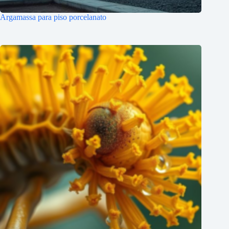
Argamassa para piso porcelanato