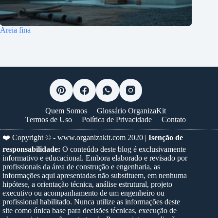
Areia fina
Quem Somos
Glossário OrganizaKit
Termos de Uso
Política de Privacidade
Contato
❤️ Copyright © -
www.organizakit.com
2020 |
Isenção de
responsabilidade:
O conteúdo deste blog é exclusivamente
informativo e educacional. Embora elaborado e revisado por
profissionais da área de construção e engenharia, as
informações aqui apresentadas não substituem, em nenhuma
hipótese, a orientação técnica, análise estrutural, projeto
executivo ou acompanhamento de um engenheiro ou
profissional habilitado. Nunca utilize as informações deste
site como única base para decisões técnicas, execução de