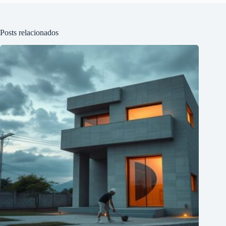
Posts relacionados