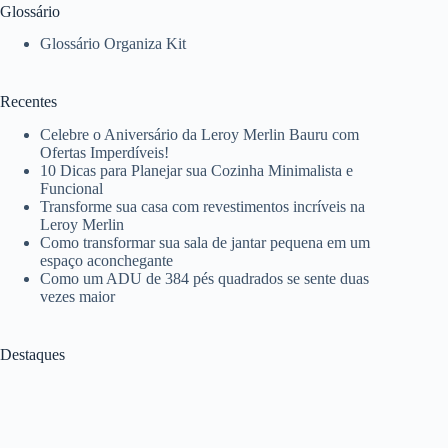
Glossário
Glossário Organiza Kit
Recentes
Celebre o Aniversário da Leroy Merlin Bauru com
Ofertas Imperdíveis!
10 Dicas para Planejar sua Cozinha Minimalista e
Funcional
Transforme sua casa com revestimentos incríveis na
Leroy Merlin
Como transformar sua sala de jantar pequena em um
espaço aconchegante
Como um ADU de 384 pés quadrados se sente duas
vezes maior
Destaques