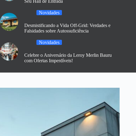
Seu Hall de Entrada
Novidades
Desmistificando a Vida Off-Grid: Verdades e
Falsidades sobre Autossuficiência
Novidades
Celebre o Aniversário da Leroy Merlin Bauru
com Ofertas Imperdíveis!