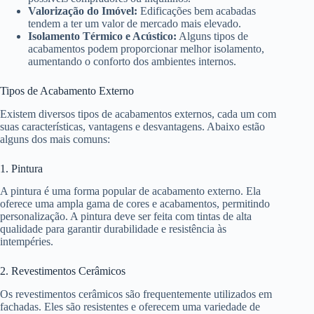
Valorização do Imóvel:
Edificações bem acabadas
tendem a ter um valor de mercado mais elevado.
Isolamento Térmico e Acústico:
Alguns tipos de
acabamentos podem proporcionar melhor isolamento,
aumentando o conforto dos ambientes internos.
Tipos de Acabamento Externo
Existem diversos tipos de acabamentos externos, cada um com
suas características, vantagens e desvantagens. Abaixo estão
alguns dos mais comuns:
1. Pintura
A pintura é uma forma popular de acabamento externo. Ela
oferece uma ampla gama de cores e acabamentos, permitindo
personalização. A pintura deve ser feita com tintas de alta
qualidade para garantir durabilidade e resistência às
intempéries.
2. Revestimentos Cerâmicos
Os revestimentos cerâmicos são frequentemente utilizados em
fachadas. Eles são resistentes e oferecem uma variedade de