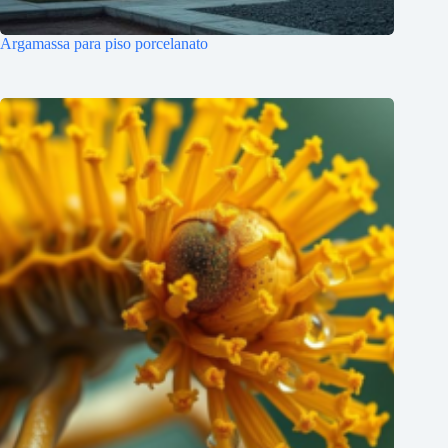
Argamassa para piso porcelanato