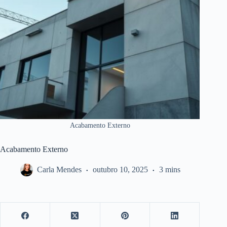
Acabamento Externo
Acabamento Externo
Carla Mendes
outubro 10, 2025
3 mins