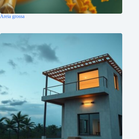
Areia grossa