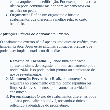
com a arquitetura da edificação. Por exemplo, uma casa
rústica pode combinar melhor com acabamentos em
madeira ou pedra.
Orçamento:
Defina um orçamento e busque
acabamentos que ofereçam a melhor relação custo-
benefício.
Aplicações Práticas do Acabamento Externo
O acabamento externo não é apenas uma questão estética, mas
também prática. Aqui estão algumas aplicações práticas que
podem ser implementadas no dia a dia:
Reforma de Fachadas:
Quando uma edificação
apresenta sinais de desgaste, um bom acabamento pode
revitalizá-la. Isso pode incluir pintura ou a aplicação de
novos revestimentos.
Manutenção Preventiva:
Realizar manutenções
regulares no acabamento externo, como repintura ou
limpeza de revestimentos, pode aumentar a vida útil da
construção.
Personalização:
O uso de acabamentos diferentes pode
ajudar a personalizar o imóvel, tornando-o único e
refletindo a identidade do proprietário.