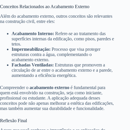
Conceitos Relacionados ao Acabamento Externo
Além do acabamento externo, outros conceitos são relevantes
na construção civil, entre eles:
Acabamento Interno:
Refere-se ao tratamento das
superfícies internas da edificação, como pisos, paredes e
tetos.
Impermeabilização:
Processo que visa proteger
estruturas contra a água, complementando o
acabamento externo.
Fachadas Ventiladas:
Estruturas que promovem a
circulação de ar entre o acabamento externo e a parede,
aumentando a eficiência energética.
Compreender o
acabamento externo
é fundamental para
quem está envolvido na construção, seja como iniciante,
profissional ou estudante. A aplicação adequada desses
conceitos pode não apenas melhorar a estética das edificações,
mas também aumentar sua durabilidade e funcionalidade.
Reflexão Final