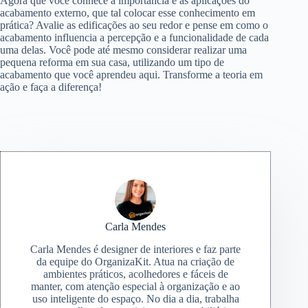
Agora que você conhece a importância e as aplicações do
acabamento externo, que tal colocar esse conhecimento em
prática? Avalie as edificações ao seu redor e pense em como o
acabamento influencia a percepção e a funcionalidade de cada
uma delas. Você pode até mesmo considerar realizar uma
pequena reforma em sua casa, utilizando um tipo de
acabamento que você aprendeu aqui. Transforme a teoria em
ação e faça a diferença!
Carla Mendes
Carla Mendes é designer de interiores e faz parte
da equipe do OrganizaKit. Atua na criação de
ambientes práticos, acolhedores e fáceis de
manter, com atenção especial à organização e ao
uso inteligente do espaço. No dia a dia, trabalha