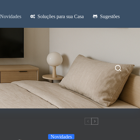
Novidades
Soluções para sua Casa
Sugestões
Novidades