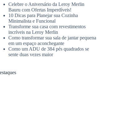
Celebre o Aniversário da Leroy Merlin
Bauru com Ofertas Imperdíveis!
10 Dicas para Planejar sua Cozinha
Minimalista e Funcional
Transforme sua casa com revestimentos
incríveis na Leroy Merlin
Como transformar sua sala de jantar pequena
em um espaço aconchegante
Como um ADU de 384 pés quadrados se
sente duas vezes maior
estaques