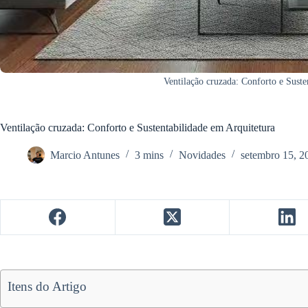
Ventilação cruzada: Conforto e Suste
Ventilação cruzada: Conforto e Sustentabilidade em Arquitetura
Marcio Antunes
3 mins
Novidades
setembro 15, 2
Itens do Artigo