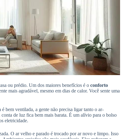
casa ou prédio. Um dos maiores benefícios é o
conforto
mbiente mais agradável, mesmo em dias de calor. Você sente uma
 é bem ventilada, a gente não precisa ligar tanto o ar-
 conta de luz fica bem mais barata. É um alívio para o bolso
 eletricidade.
ada. O ar velho e parado é trocado por ar novo e limpo. Isso