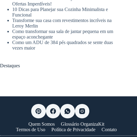
Ofertas Imperdíveis!
10 Dicas para Planejar sua Cozinha Minimalista e
Funcional
Transforme sua casa com revestimentos incríveis na
Leroy Merlin
Como transformar sua sala de jantar pequena em um
espaço aconchegante
Como um ADU de 384 pés quadrados se sente duas
vezes maior
Destaques
Quem Somos
Glossário OrganizaKit
Termos de Uso
Política de Privacidade
Contato