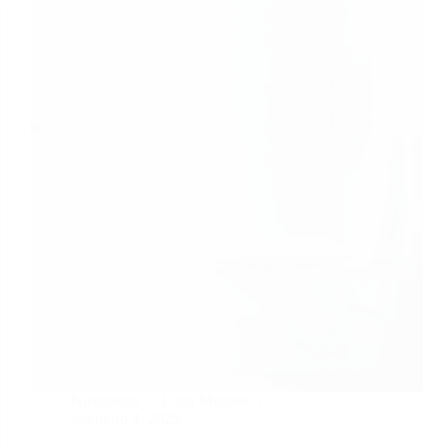
Novidades
Carla Mendes
setembro 4, 2025