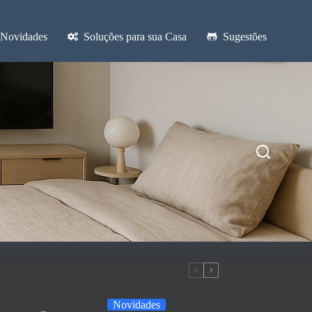
Novidades
Soluções para sua Casa
Sugestões
Novidades