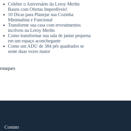
Celebre o Aniversário da Leroy Merlin
Bauru com Ofertas Imperdíveis!
10 Dicas para Planejar sua Cozinha
Minimalista e Funcional
Transforme sua casa com revestimentos
incríveis na Leroy Merlin
Como transformar sua sala de jantar pequena
em um espaço aconchegante
Como um ADU de 384 pés quadrados se
sente duas vezes maior
estaques
Contato