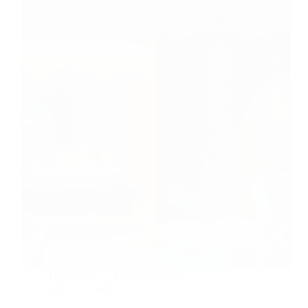
Dicas Úteis
Marcio Antunes
julho 20, 2025