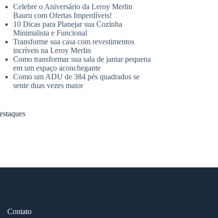
Celebre o Aniversário da Leroy Merlin
Bauru com Ofertas Imperdíveis!
10 Dicas para Planejar sua Cozinha
Minimalista e Funcional
Transforme sua casa com revestimentos
incríveis na Leroy Merlin
Como transformar sua sala de jantar pequena
em um espaço aconchegante
Como um ADU de 384 pés quadrados se
sente duas vezes maior
estaques
Contato