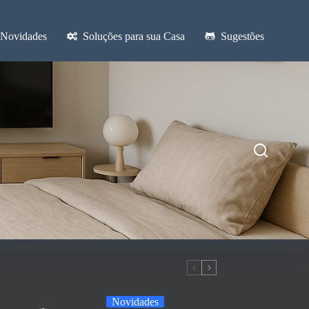
Novidades
Soluções para sua Casa
Sugestões
Novidades