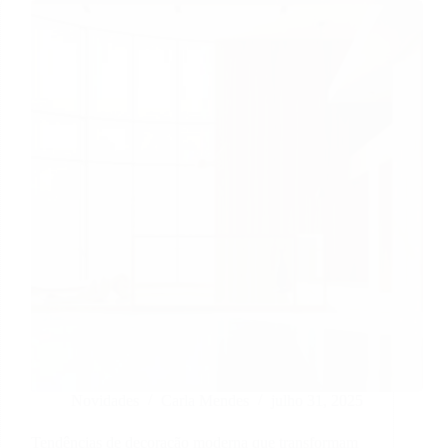
Novidades
Carla Mendes
julho 31, 2025
Tendências de decoração moderna que transformam