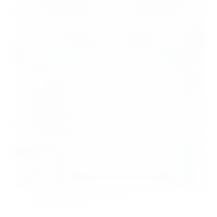
Novidades
Marcio Antunes
outubro 11, 2025