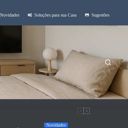
Novidades
Soluções para sua Casa
Sugestões
Novidades