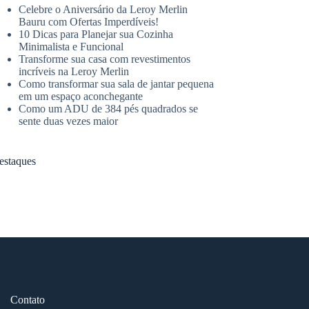
Celebre o Aniversário da Leroy Merlin
Bauru com Ofertas Imperdíveis!
10 Dicas para Planejar sua Cozinha
Minimalista e Funcional
Transforme sua casa com revestimentos
incríveis na Leroy Merlin
Como transformar sua sala de jantar pequena
em um espaço aconchegante
Como um ADU de 384 pés quadrados se
sente duas vezes maior
estaques
Contato