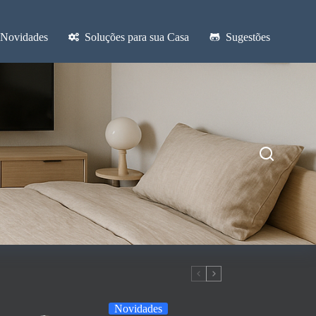
Novidades
Soluções para sua Casa
Sugestões
Novidades