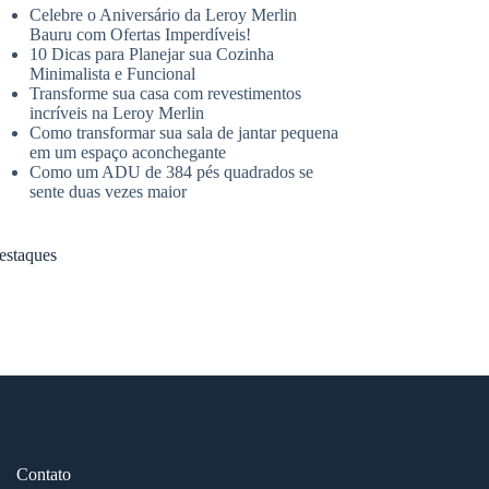
Celebre o Aniversário da Leroy Merlin
Bauru com Ofertas Imperdíveis!
10 Dicas para Planejar sua Cozinha
Minimalista e Funcional
Transforme sua casa com revestimentos
incríveis na Leroy Merlin
Como transformar sua sala de jantar pequena
em um espaço aconchegante
Como um ADU de 384 pés quadrados se
sente duas vezes maior
estaques
Contato