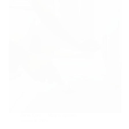
Dicas Úteis
Marcio Antunes
janeiro 9, 2026