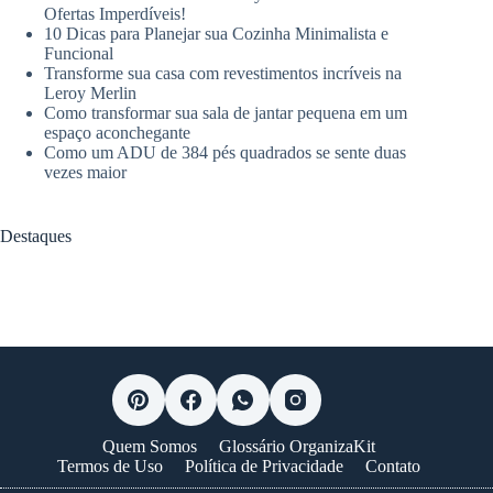
Ofertas Imperdíveis!
10 Dicas para Planejar sua Cozinha Minimalista e
Funcional
Transforme sua casa com revestimentos incríveis na
Leroy Merlin
Como transformar sua sala de jantar pequena em um
espaço aconchegante
Como um ADU de 384 pés quadrados se sente duas
vezes maior
Destaques
Quem Somos
Glossário OrganizaKit
Termos de Uso
Política de Privacidade
Contato