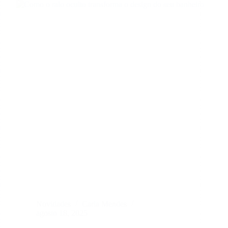
Novidades
Carla Mendes
agosto 18, 2025