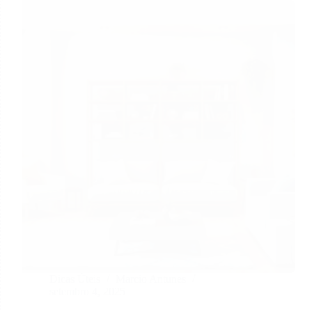
Dicas Úteis
Marcio Antunes
setembro 4, 2025