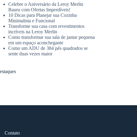
Celebre o Aniversário da Leroy Merlin
Bauru com Ofertas Imperdíveis!
10 Dicas para Planejar sua Cozinha
Minimalista e Funcional
Transforme sua casa com revestimentos
incríveis na Leroy Merlin
Como transformar sua sala de jantar pequena
em um espaço aconchegante
Como um ADU de 384 pés quadrados se
sente duas vezes maior
estaques
Contato