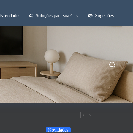
Novidades
Soluções para sua Casa
Sugestões
Novidades