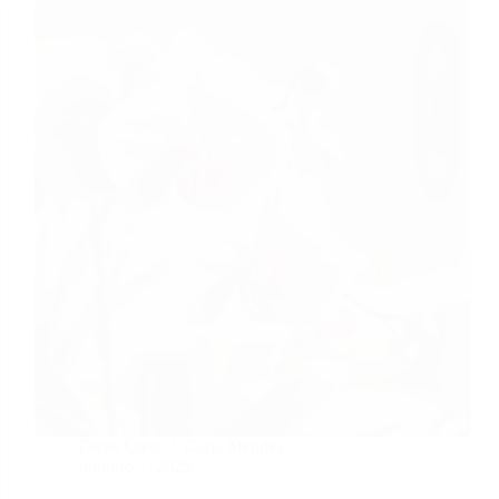
Dicas Úteis
Carla Mendes
outubro 1, 2025