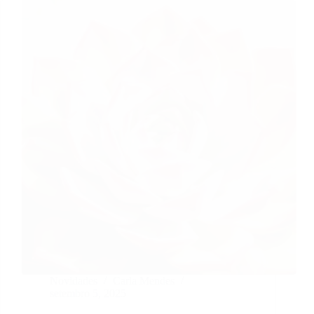
Novidades
Carla Mendes
setembro 5, 2025