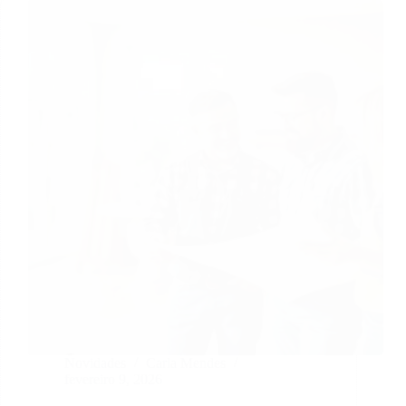
Novidades
Carla Mendes
fevereiro 9, 2026