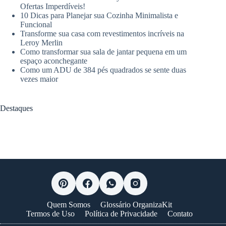
Ofertas Imperdíveis!
10 Dicas para Planejar sua Cozinha Minimalista e
Funcional
Transforme sua casa com revestimentos incríveis na
Leroy Merlin
Como transformar sua sala de jantar pequena em um
espaço aconchegante
Como um ADU de 384 pés quadrados se sente duas
vezes maior
Destaques
Quem Somos
Glossário OrganizaKit
Termos de Uso
Política de Privacidade
Contato