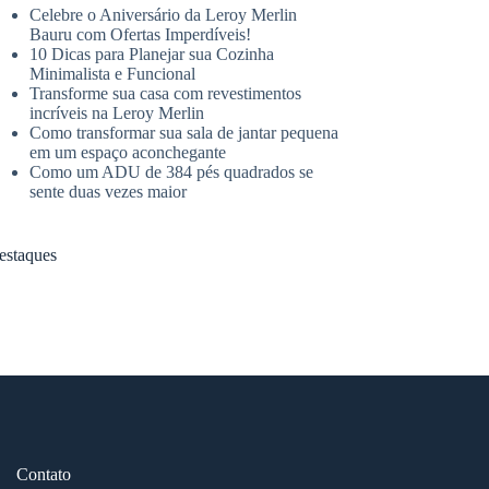
Celebre o Aniversário da Leroy Merlin
Bauru com Ofertas Imperdíveis!
10 Dicas para Planejar sua Cozinha
Minimalista e Funcional
Transforme sua casa com revestimentos
incríveis na Leroy Merlin
Como transformar sua sala de jantar pequena
em um espaço aconchegante
Como um ADU de 384 pés quadrados se
sente duas vezes maior
estaques
Contato