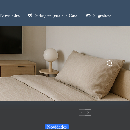
Novidades
Soluções para sua Casa
Sugestões
Novidades