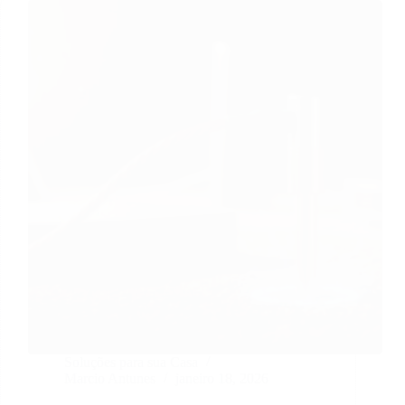
Soluções para sua Casa
Marcio Antunes
janeiro 18, 2026