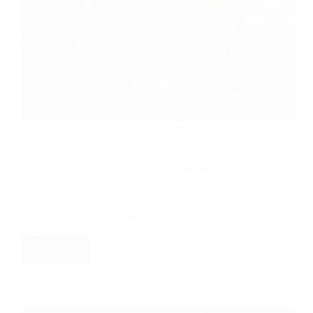
Dicas Úteis
Marcio Antunes
outubro 9, 2025
7 Dicas Para Cuidar de Orquídeas e Manter Flores
Sempre Lindas
Orquídeas precisam de cuidados específicos.
Aprenda com dicas essenciais que garantem flores
saudáveis e vibrantes para sua casa.
Leia mais
7
Dicas
Para
Cuidar
de