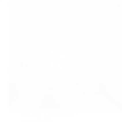
Dicas Úteis
Carla Mendes
setembro 8, 2025