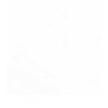
Novidades
Carla Mendes
setembro 5, 2025