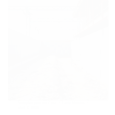
Soluções para sua Casa
Carla Mendes
abril 2, 2026