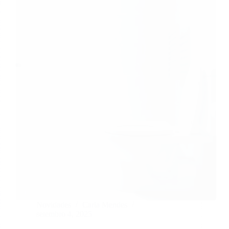
Novidades
Carla Mendes
setembro 4, 2025