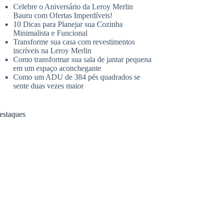
Celebre o Aniversário da Leroy Merlin
Bauru com Ofertas Imperdíveis!
10 Dicas para Planejar sua Cozinha
Minimalista e Funcional
Transforme sua casa com revestimentos
incríveis na Leroy Merlin
Como transformar sua sala de jantar pequena
em um espaço aconchegante
Como um ADU de 384 pés quadrados se
sente duas vezes maior
estaques