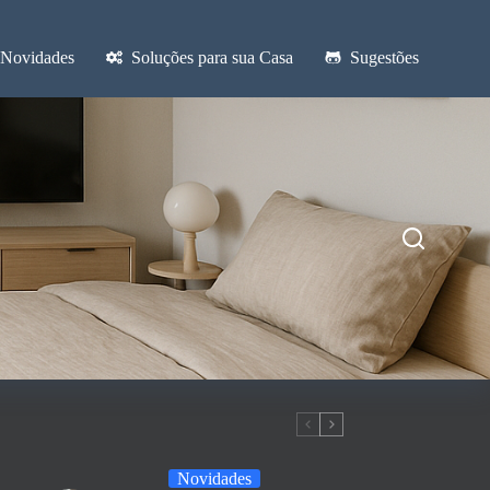
Novidades
Soluções para sua Casa
Sugestões
Novidades