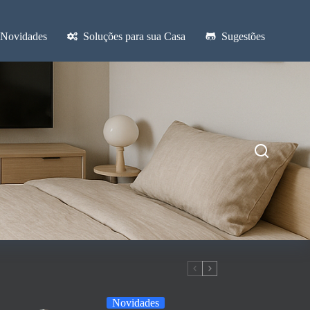
Novidades
Soluções para sua Casa
Sugestões
Novidades