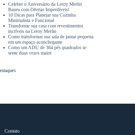
Celebre o Aniversário da Leroy Merlin
Bauru com Ofertas Imperdíveis!
10 Dicas para Planejar sua Cozinha
Minimalista e Funcional
Transforme sua casa com revestimentos
incríveis na Leroy Merlin
Como transformar sua sala de jantar pequena
em um espaço aconchegante
Como um ADU de 384 pés quadrados se
sente duas vezes maior
estaques
Contato