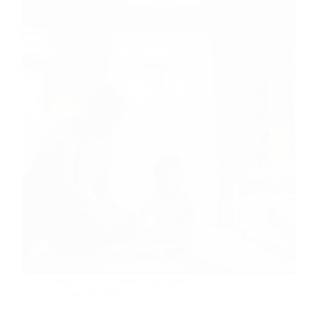
Dicas Úteis
Marcio Antunes
outubro 21, 2025