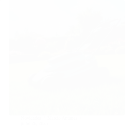
Novidades
Marcio Antunes
julho 26, 2025