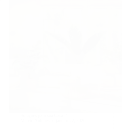
Soluções para sua Casa
Marcio Antunes
janeiro 22, 2026