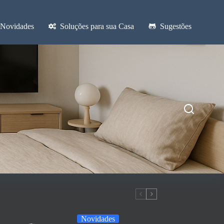
Novidades
Soluções para sua Casa
Sugestões
Novidades