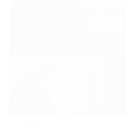
Novidades
Carla Mendes
janeiro 16, 2026