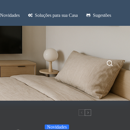
Novidades
Soluções para sua Casa
Sugestões
Novidades