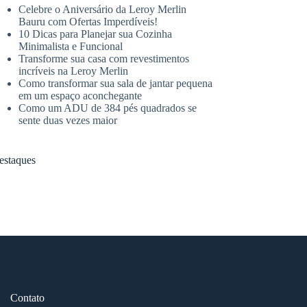
Celebre o Aniversário da Leroy Merlin
Bauru com Ofertas Imperdíveis!
10 Dicas para Planejar sua Cozinha
Minimalista e Funcional
Transforme sua casa com revestimentos
incríveis na Leroy Merlin
Como transformar sua sala de jantar pequena
em um espaço aconchegante
Como um ADU de 384 pés quadrados se
sente duas vezes maior
estaques
Contato